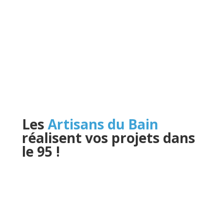
Les
Artisans du Bain
réalisent vos projets dans
le 95
!