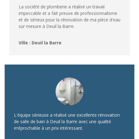
La société de plomberie a réalisé un travail
impeccable et a fait preuve de professionnalisme
et de sérieux pour la rénovation de ma pièce d'eau
sur mesure à Deuil la Barre.
Ville : Deuil la Barre
L'équipe sérieuse a réalisé une excellente rénovation
de salle de bain à Deuil la Barre avec une qualité
irréprochable à un prix intéressant.