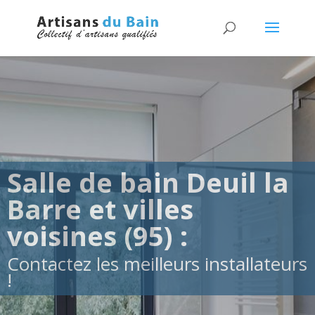
Salle de bain Deuil la
Barre et villes
voisines (95) :
Contactez les meilleurs installateurs
!