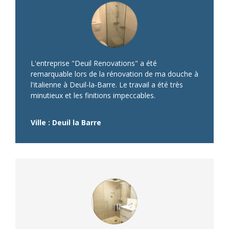
L'entreprise "Deuil Renovations" a été
remarquable lors de la rénovation de ma douche à
l'italienne à Deuil-la-Barre. Le travail a été très
minutieux et les finitions impeccables.
Ville : Deuil la Barre