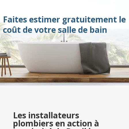
Faites estimer gratuitement le
coût de votre salle de bain
Les installateurs
plombiers en action à