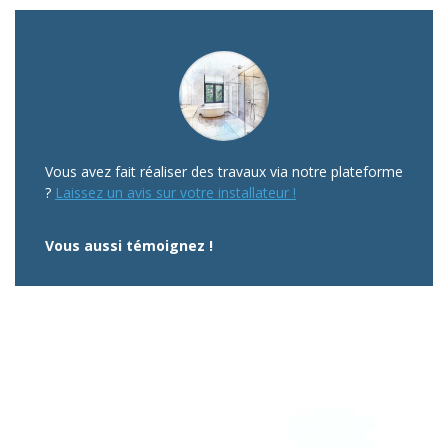
Vous avez fait réaliser des travaux via notre plateforme
?
Laissez un avis sur votre installateur !
Vous aussi témoignez !