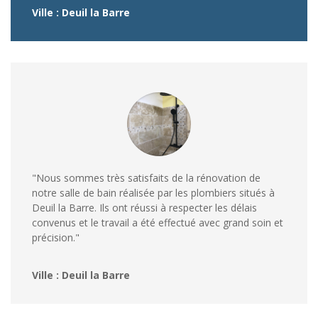
Ville : Deuil la Barre
"Nous sommes très satisfaits de la rénovation de
notre salle de bain réalisée par les plombiers situés à
Deuil la Barre. Ils ont réussi à respecter les délais
convenus et le travail a été effectué avec grand soin et
précision."
Ville : Deuil la Barre