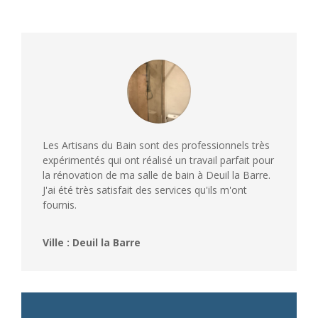
Les Artisans du Bain sont des professionnels très
expérimentés qui ont réalisé un travail parfait pour
la rénovation de ma salle de bain à Deuil la Barre.
J'ai été très satisfait des services qu'ils m'ont
fournis.
Ville : Deuil la Barre