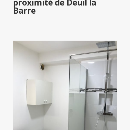
proximité de Deuil la
Barre