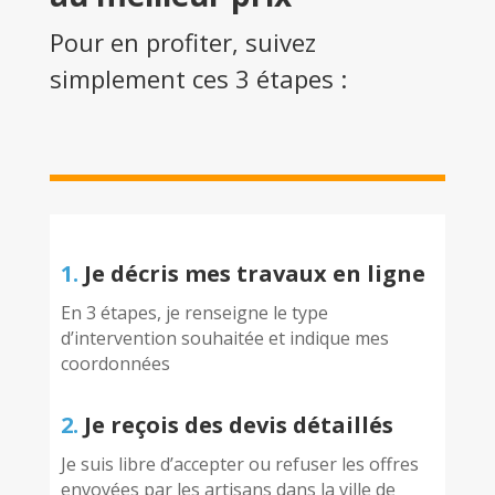
Pour en profiter, suivez
simplement ces 3 étapes :
1.
Je décris mes travaux en ligne
En 3 étapes, je renseigne le type
d’intervention souhaitée et indique mes
coordonnées
2.
Je reçois des devis détaillés
Je suis libre d’accepter ou refuser les offres
envoyées par les artisans dans la ville de