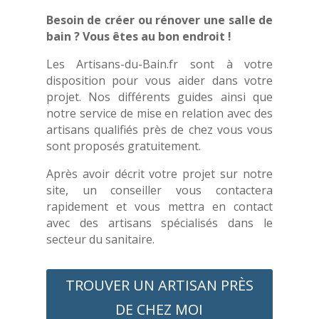
Besoin de créer ou rénover une salle de
bain ? Vous êtes au bon endroit !
Les Artisans-du-Bain.fr sont à votre
disposition pour vous aider dans votre
projet. Nos différents guides ainsi que
notre service de mise en relation avec des
artisans qualifiés près de chez vous vous
sont proposés gratuitement.
Après avoir décrit votre projet sur notre
site, un conseiller vous contactera
rapidement et vous mettra en contact
avec des artisans spécialisés dans le
secteur du sanitaire.
TROUVER UN ARTISAN PRÈS
DE CHEZ MOI