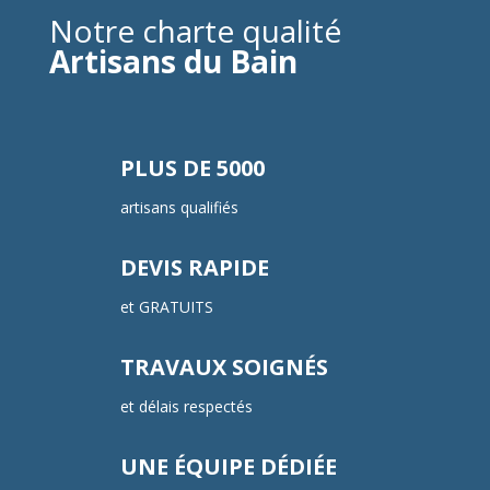
Notre charte qualité
Artisans du Bain
PLUS DE 5000
artisans qualifiés
DEVIS RAPIDE
et GRATUITS
TRAVAUX SOIGNÉS
et délais respectés
UNE ÉQUIPE DÉDIÉE