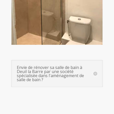
Envie de rénover sa salle de bain à
Deuil la Barre par une société
spécialisée dans l'aménagement de
salle de bain ?