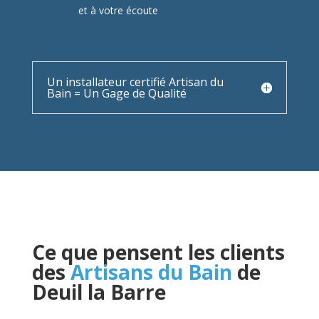
et à votre écoute
Un installateur certifié Artisan du
Bain = Un Gage de Qualité
Ce que pensent les clients
des
Artisans du Bain
de
Deuil la Barre