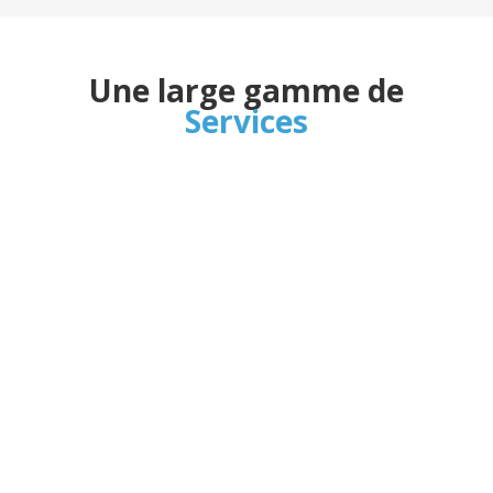
Une large gamme de
Services