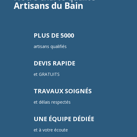
Artisans du Bain
PLUS DE 5000
artisans qualifiés
DEVIS RAPIDE
et GRATUITS
TRAVAUX SOIGNÉS
et délais respectés
UNE ÉQUIPE DÉDIÉE
et à votre écoute