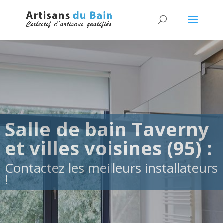
Salle de bain Taverny
et villes voisines (95) :
Contactez les meilleurs installateurs
!