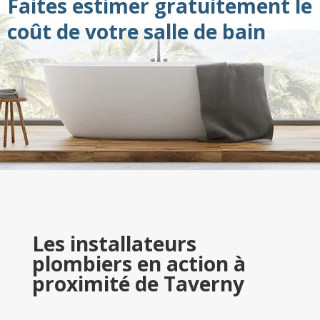
Faites estimer gratuitement le
coût de votre salle de bain
Les installateurs
plombiers en action à
proximité de Taverny