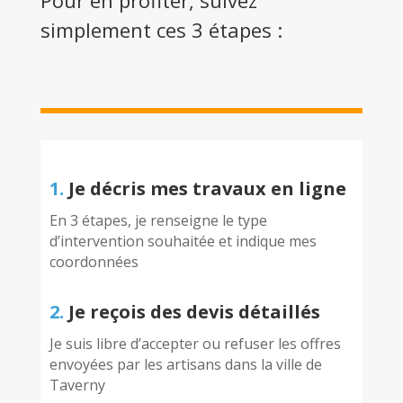
Pour en profiter, suivez
simplement ces 3 étapes :
1.
Je décris mes travaux en ligne
En 3 étapes, je renseigne le type
d’intervention souhaitée et indique mes
coordonnées
2.
Je reçois des devis détaillés
Je suis libre d’accepter ou refuser les offres
envoyées par les artisans dans la ville de
Taverny