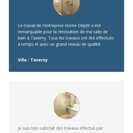
Le travail de l'entreprise Home Dépôt a été
remarquable pour la rénovation de ma salle de
bain à Taverny. Tous les travaux ont été effectués
à temps et avec un grand niveau de qualité.
Ville : Taverny
Je suis très satisfait des travaux effectué par