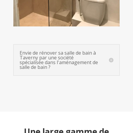
Envie de rénover sa salle de bain à
Taverny par une société
spécialisée dans l'aménagement de
salle de bain ?
Une large gamme de