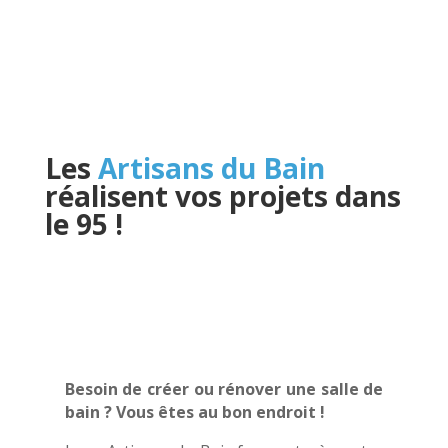
Les
Artisans du Bain
réalisent vos projets dans
le 95
!
Besoin de créer ou rénover une salle de
bain ? Vous êtes au bon endroit !