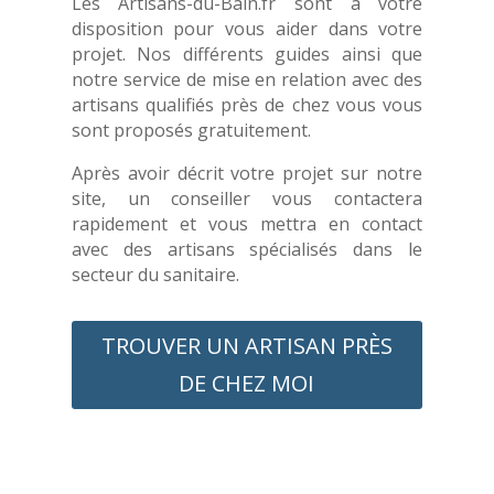
Les Artisans-du-Bain.fr sont à votre
disposition pour vous aider dans votre
projet. Nos différents guides ainsi que
notre service de mise en relation avec des
artisans qualifiés près de chez vous vous
sont proposés gratuitement.
Après avoir décrit votre projet sur notre
site, un conseiller vous contactera
rapidement et vous mettra en contact
avec des artisans spécialisés dans le
secteur du sanitaire.
TROUVER UN ARTISAN PRÈS
DE CHEZ MOI