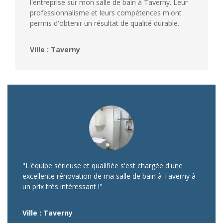
l'entreprise sur mon salle de bain à Taverny. Leur
professionnalisme et leurs compétences m'ont
permis d'obtenir un résultat de qualité durable.
Ville : Taverny
"L'équipe sérieuse et qualifiée s'est chargée d'une
excellente rénovation de ma salle de bain à Taverny à
un prix très intéressant !"
Ville : Taverny