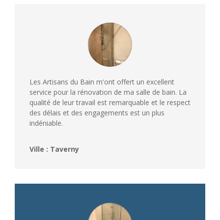
Les Artisans du Bain m'ont offert un excellent
service pour la rénovation de ma salle de bain. La
qualité de leur travail est remarquable et le respect
des délais et des engagements est un plus
indéniable.
Ville : Taverny