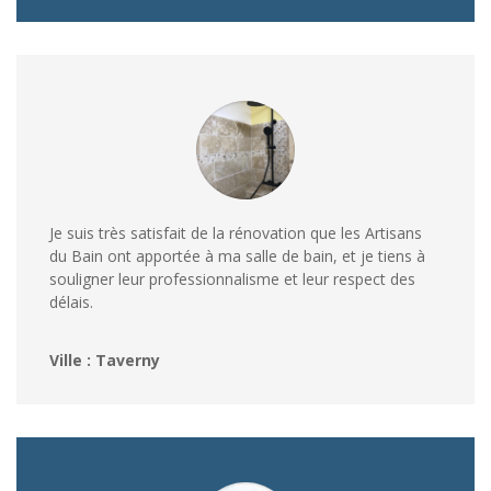
Je suis très satisfait de la rénovation que les Artisans
du Bain ont apportée à ma salle de bain, et je tiens à
souligner leur professionnalisme et leur respect des
délais.
Ville : Taverny