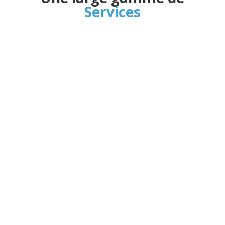
Services