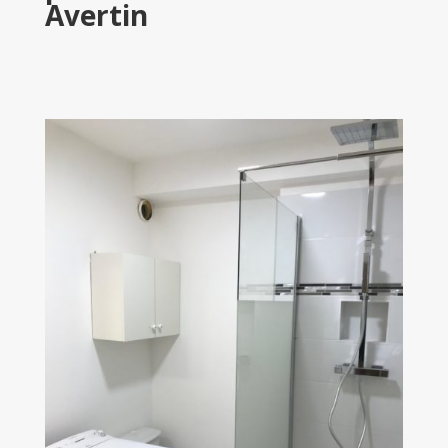
Avertin