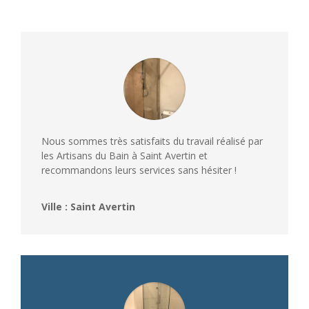
Nous sommes très satisfaits du travail réalisé par
les Artisans du Bain à Saint Avertin et
recommandons leurs services sans hésiter !
Ville : Saint Avertin