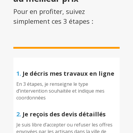
Pour en profiter, suivez
simplement ces 3 étapes :
1.
Je décris mes travaux en ligne
En 3 étapes, je renseigne le type
d’intervention souhaitée et indique mes
coordonnées
2.
Je reçois des devis détaillés
Je suis libre d’accepter ou refuser les offres
envoyées par les artisans dans la ville de