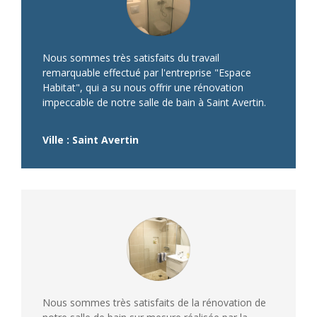
Nous sommes très satisfaits du travail
remarquable effectué par l'entreprise "Espace
Habitat", qui a su nous offrir une rénovation
impeccable de notre salle de bain à Saint Avertin.
Ville : Saint Avertin
Nous sommes très satisfaits de la rénovation de