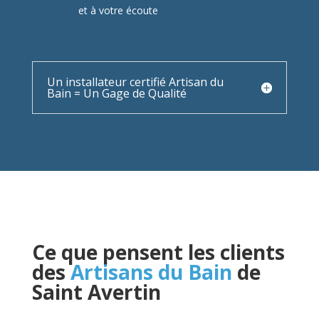
et à votre écoute
Un installateur certifié Artisan du
Bain = Un Gage de Qualité
Ce que pensent les clients
des
Artisans du Bain
de
Saint Avertin