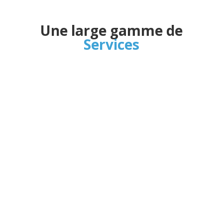
Une large gamme de
Services