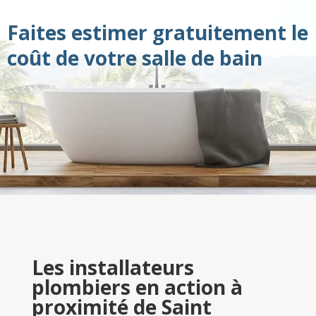
Faites estimer gratuitement le
coût de votre salle de bain
Les installateurs
plombiers en action à
proximité de Saint