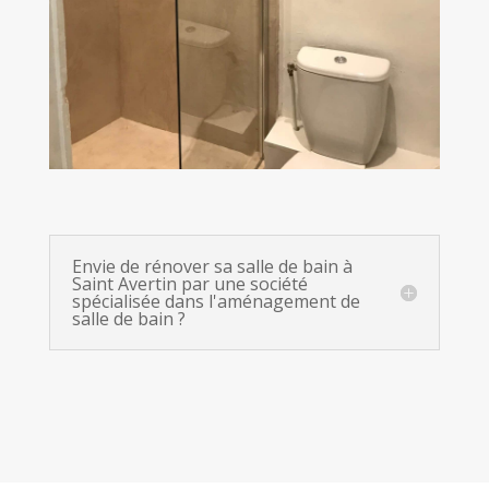
Envie de rénover sa salle de bain à
Saint Avertin par une société
spécialisée dans l'aménagement de
salle de bain ?