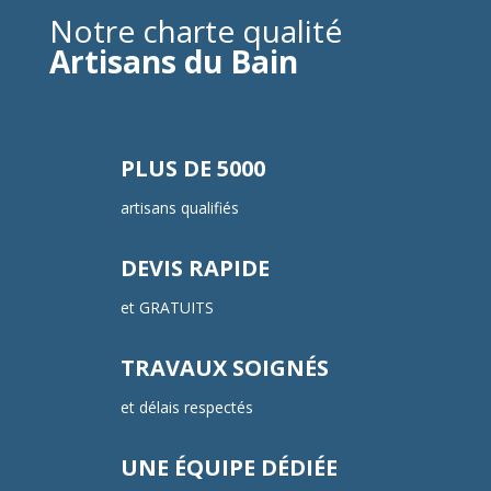
Notre charte qualité
Artisans du Bain
PLUS DE 5000
artisans qualifiés
DEVIS RAPIDE
et GRATUITS
TRAVAUX SOIGNÉS
et délais respectés
UNE ÉQUIPE DÉDIÉE