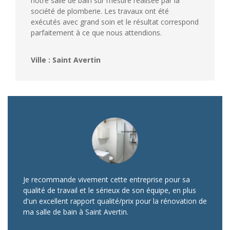
notre salle de bain sur mesure réalisée par la
société de plomberie. Les travaux ont été
exécutés avec grand soin et le résultat correspond
parfaitement à ce que nous attendions.
Ville : Saint Avertin
Je recommande vivement cette entreprise pour sa
qualité de travail et le sérieux de son équipe, en plus
d'un excellent rapport qualité/prix pour la rénovation de
ma salle de bain à Saint Avertin.