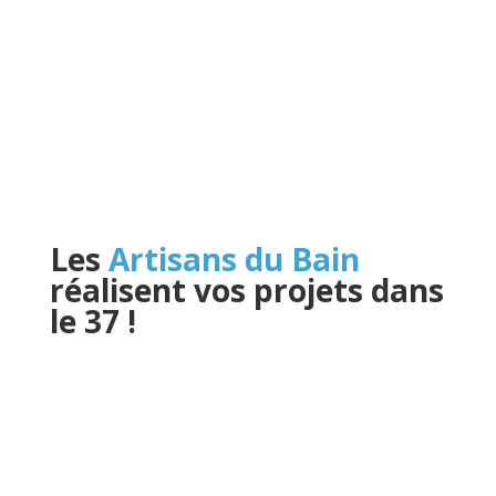
Les
Artisans du Bain
réalisent vos projets dans
le 37
!