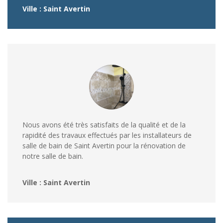
Ville : Saint Avertin
Nous avons été très satisfaits de la qualité et de la
rapidité des travaux effectués par les installateurs de
salle de bain de Saint Avertin pour la rénovation de
notre salle de bain.
Ville : Saint Avertin