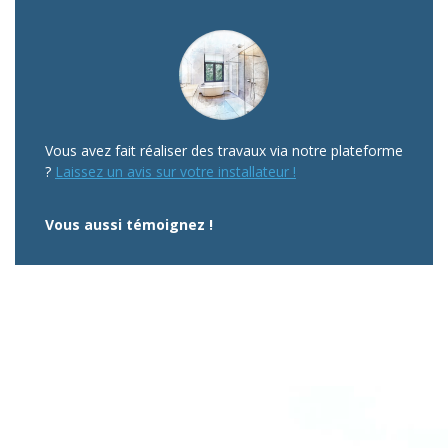
Vous avez fait réaliser des travaux via notre plateforme
?
Laissez un avis sur votre installateur !
Vous aussi témoignez !