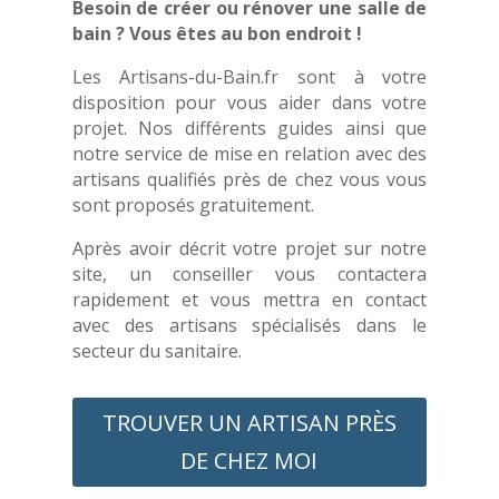
Besoin de créer ou rénover une salle de
bain ? Vous êtes au bon endroit !
Les Artisans-du-Bain.fr sont à votre
disposition pour vous aider dans votre
projet. Nos différents guides ainsi que
notre service de mise en relation avec des
artisans qualifiés près de chez vous vous
sont proposés gratuitement.
Après avoir décrit votre projet sur notre
site, un conseiller vous contactera
rapidement et vous mettra en contact
avec des artisans spécialisés dans le
secteur du sanitaire.
TROUVER UN ARTISAN PRÈS
DE CHEZ MOI