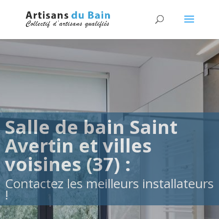
Salle de bain Saint
Avertin et villes
voisines (37) :
Contactez les meilleurs installateurs
!