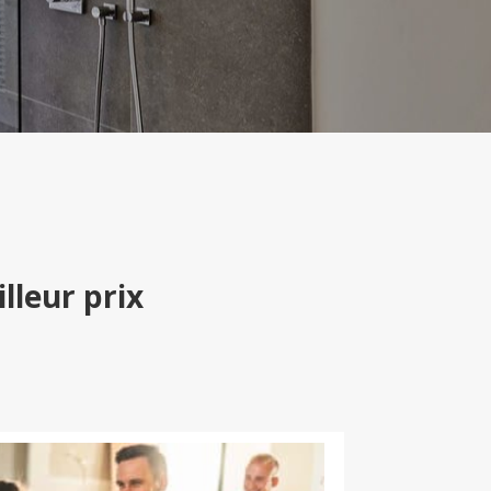
lleur prix