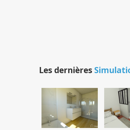
Les dernières
Simulati