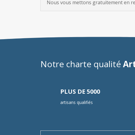
Nous vous mettons gratuitement en rela
Notre charte qualité
Ar
PLUS DE 5000
artisans qualifiés