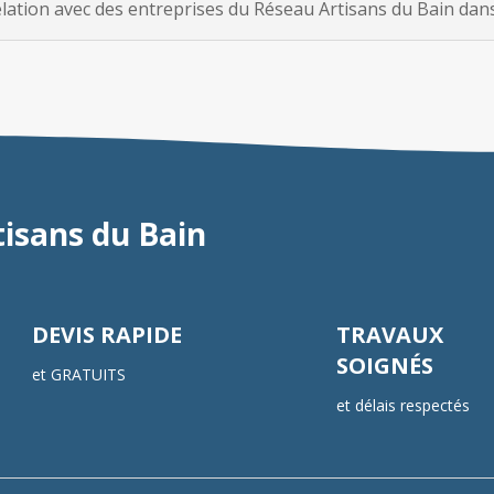
tion avec des entreprises du Réseau Artisans du Bain dans l
tisans du Bain
DEVIS RAPIDE
TRAVAUX
SOIGNÉS
et GRATUITS
et délais respectés