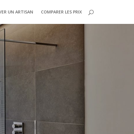
ER UN ARTISAN
COMPARER LES PRIX