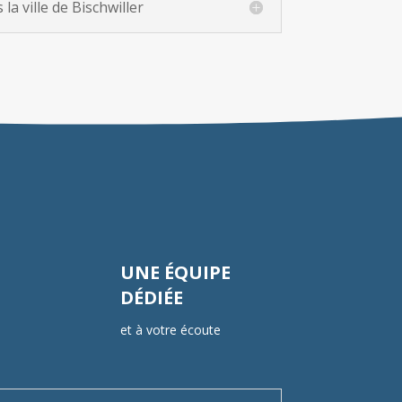
a ville de Bischwiller
UNE ÉQUIPE
DÉDIÉE
et à votre écoute