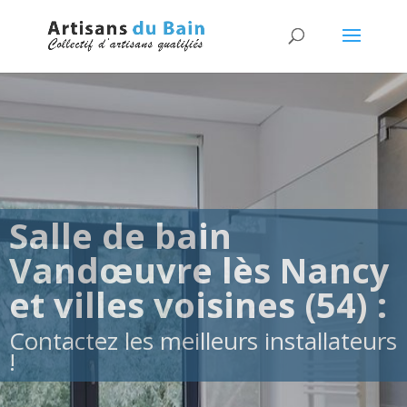
Salle de bain
Vandœuvre lès Nancy
et villes voisines (54) :
Contactez les meilleurs installateurs
!