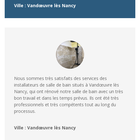
Ville : Vandœuvre lès Nancy
Nous sommes très satisfaits des services des
installateurs de salle de bain situés à Vandœuvre lès
Nancy, qui ont rénové notre salle de bain avec un très
bon travail et dans les temps prévus. Ils ont été très
professionnels et très compétents tout au long du
processus.
Ville : Vandœuvre lès Nancy