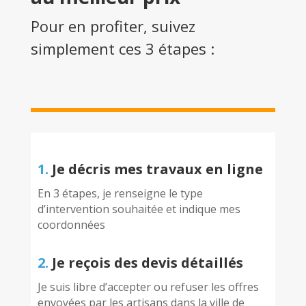
Pour en profiter, suivez
simplement ces 3 étapes :
1.
Je décris mes travaux en ligne
En 3 étapes, je renseigne le type
d’intervention souhaitée et indique mes
coordonnées
2.
Je reçois des devis détaillés
Je suis libre d’accepter ou refuser les offres
envoyées par les artisans dans la ville de