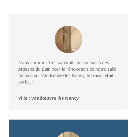
Nous sommes très satisfaits des services des
Artisans du Bain pour la rénovation de notre salle
de bain sur Vandœuvre lès Nancy, le travail était
parfait !
Ville : Vandœuvre lès Nancy