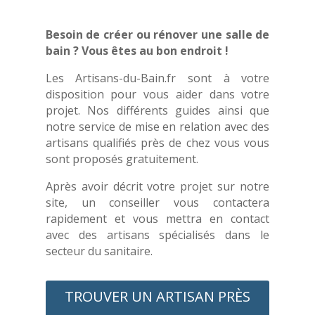
Besoin de créer ou rénover une salle de
bain ? Vous êtes au bon endroit !
Les Artisans-du-Bain.fr sont à votre
disposition pour vous aider dans votre
projet. Nos différents guides ainsi que
notre service de mise en relation avec des
artisans qualifiés près de chez vous vous
sont proposés gratuitement.
Après avoir décrit votre projet sur notre
site, un conseiller vous contactera
rapidement et vous mettra en contact
avec des artisans spécialisés dans le
secteur du sanitaire.
TROUVER UN ARTISAN PRÈS