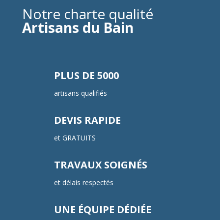
Notre charte qualité
Artisans du Bain
PLUS DE 5000
artisans qualifiés
DEVIS RAPIDE
et GRATUITS
TRAVAUX SOIGNÉS
et délais respectés
UNE ÉQUIPE DÉDIÉE