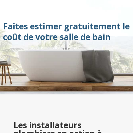
Faites estimer gratuitement le
coût de votre salle de bain
Les installateurs