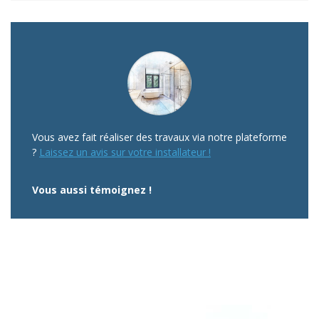
Vous avez fait réaliser des travaux via notre plateforme
?
Laissez un avis sur votre installateur !
Vous aussi témoignez !