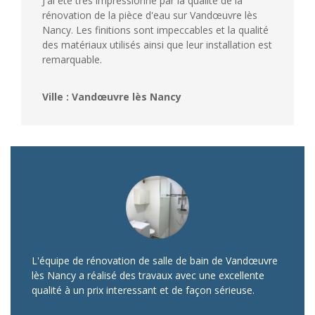
J'ai été très impressionné par la qualité de la
rénovation de la pièce d'eau sur Vandœuvre lès
Nancy. Les finitions sont impeccables et la qualité
des matériaux utilisés ainsi que leur installation est
remarquable.
Ville : Vandœuvre lès Nancy
L'équipe de rénovation de salle de bain de Vandœuvre
lès Nancy a réalisé des travaux avec une excellente
qualité à un prix interessant et de façon sérieuse.