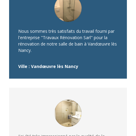
Nous sommes très satisfaits du travail fourni par
l'entreprise "Travaux Rénovation Sarl" pour la
rénovation de notre salle de bain à Vandœuvre lès
Nancy.
Ville : Vandœuvre lès Nancy