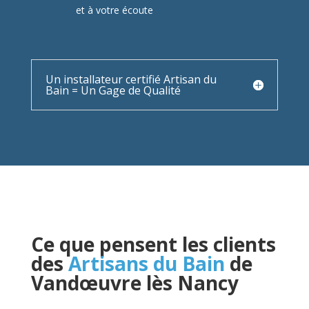
et à votre écoute
Un installateur certifié Artisan du
Bain = Un Gage de Qualité
Ce que pensent les clients
des
Artisans du Bain
de
Vandœuvre lès Nancy