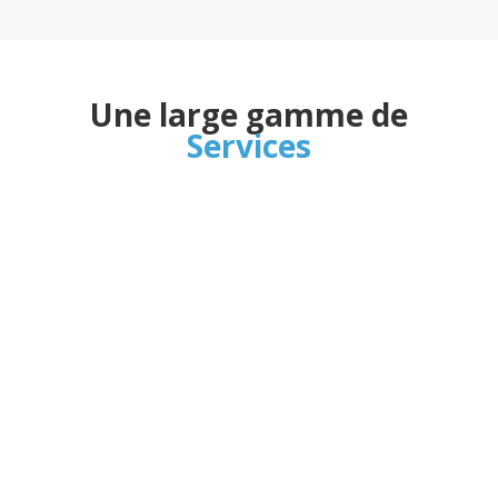
Une large gamme de
Services