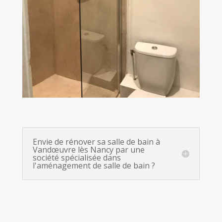
Envie de rénover sa salle de bain à
Vandœuvre lès Nancy par une
société spécialisée dans
l'aménagement de salle de bain ?