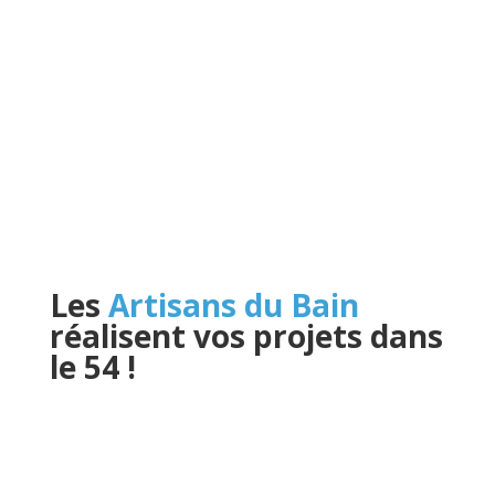
Les
Artisans du Bain
réalisent vos projets dans
le 54
!