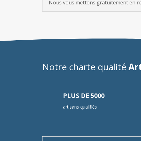
Nous vous mettons gratuitement en rela
Notre charte qualité
Ar
PLUS DE 5000
artisans qualifiés