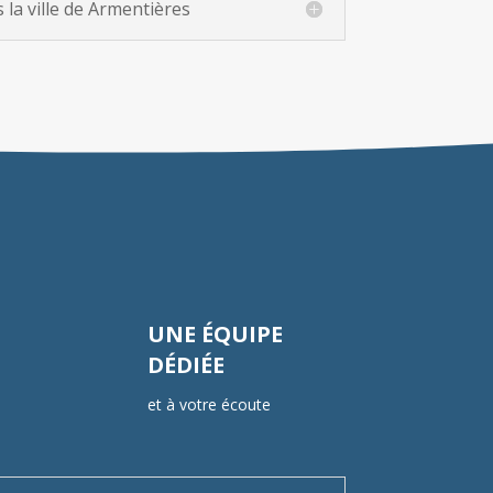
la ville de Armentières
UNE ÉQUIPE
DÉDIÉE
et à votre écoute