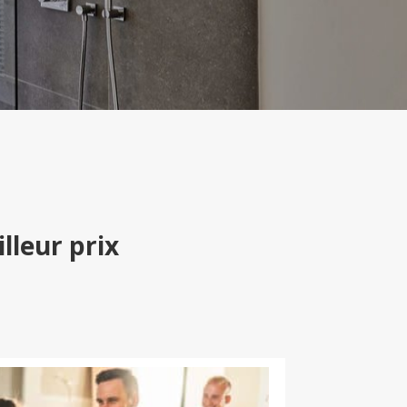
lleur prix