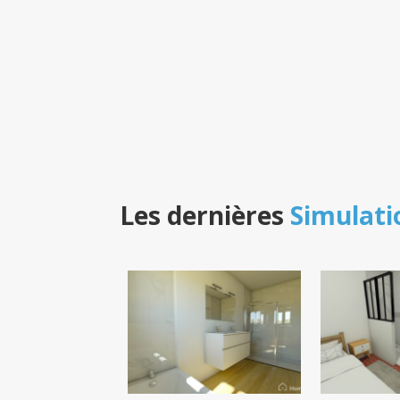
Les dernières
Simulati