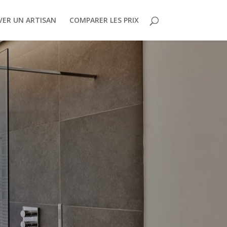
ER UN ARTISAN
COMPARER LES PRIX