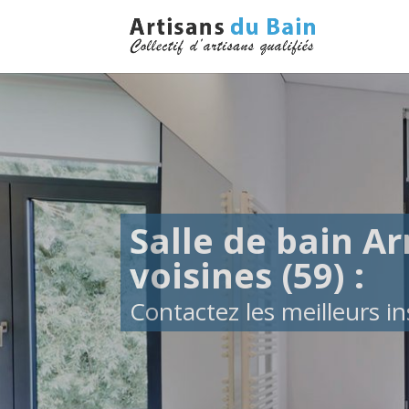
Salle de bain Ar
voisines (59) :
Contactez les meilleurs ins