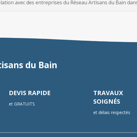
tion avec des entreprises du Réseau Artisans du Bain dans 
tisans du Bain
DEVIS RAPIDE
TRAVAUX
SOIGNÉS
et GRATUITS
et délais respectés