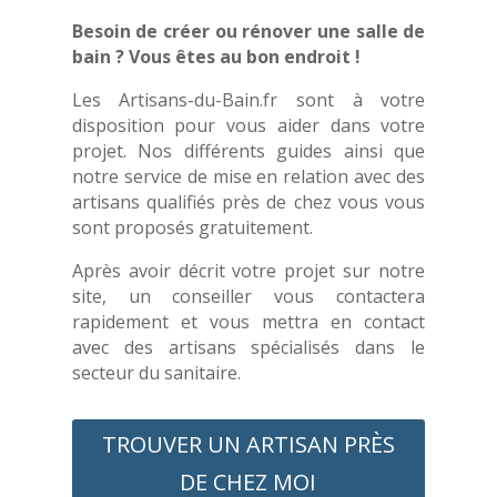
Besoin de créer ou rénover une salle de
bain ? Vous êtes au bon endroit !
Les Artisans-du-Bain.fr sont à votre
disposition pour vous aider dans votre
projet. Nos différents guides ainsi que
notre service de mise en relation avec des
artisans qualifiés près de chez vous vous
sont proposés gratuitement.
Après avoir décrit votre projet sur notre
site, un conseiller vous contactera
rapidement et vous mettra en contact
avec des artisans spécialisés dans le
secteur du sanitaire.
TROUVER UN ARTISAN PRÈS
DE CHEZ MOI