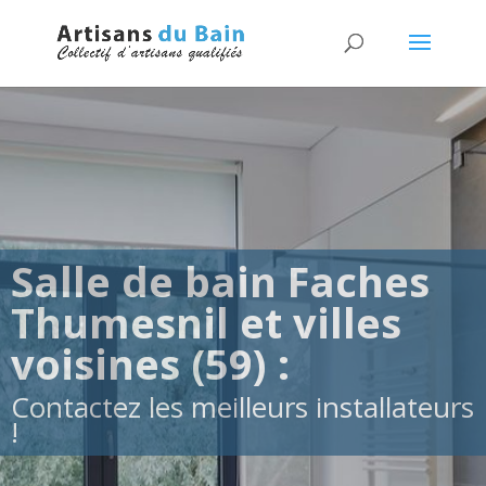
Salle de bain Faches
Thumesnil et villes
voisines (59) :
Contactez les meilleurs installateurs
!