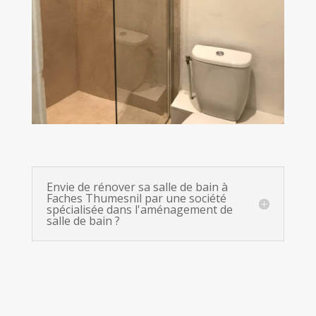
Envie de rénover sa salle de bain à
Faches Thumesnil par une société
spécialisée dans l'aménagement de
salle de bain ?