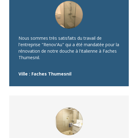
Nous sommes très satisfaits du travail de
l'entreprise "Renov'Au" qui a été mandatée pour la
rénovation de notre douche à l'italienne à Faches
Thumesnil.
Ville : Faches Thumesnil