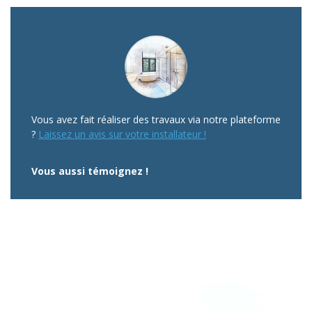
Vous avez fait réaliser des travaux via notre plateforme
?
Laissez un avis sur votre installateur !
Vous aussi témoignez !