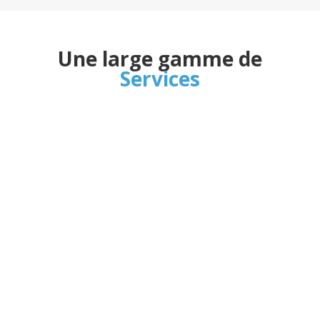
Une large gamme de
Services