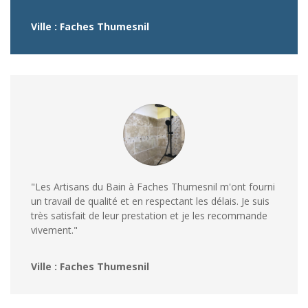
Ville : Faches Thumesnil
"Les Artisans du Bain à Faches Thumesnil m'ont fourni
un travail de qualité et en respectant les délais. Je suis
très satisfait de leur prestation et je les recommande
vivement."
Ville : Faches Thumesnil