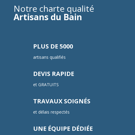
Notre charte qualité
Artisans du Bain
PLUS DE 5000
artisans qualifiés
DEVIS RAPIDE
et GRATUITS
TRAVAUX SOIGNÉS
et délais respectés
UNE ÉQUIPE DÉDIÉE