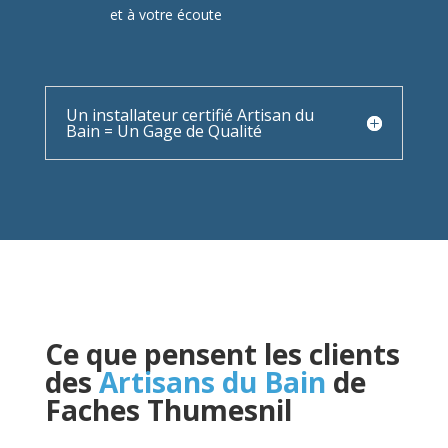
et à votre écoute
Un installateur certifié Artisan du
Bain = Un Gage de Qualité
Ce que pensent les clients
des
Artisans du Bain
de
Faches Thumesnil