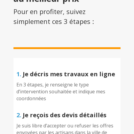
Pour en profiter, suivez
simplement ces 3 étapes :
1.
Je décris mes travaux en ligne
En 3 étapes, je renseigne le type
d’intervention souhaitée et indique mes
coordonnées
2.
Je reçois des devis détaillés
Je suis libre d’accepter ou refuser les offres
envoyées par les artisans dans la ville de