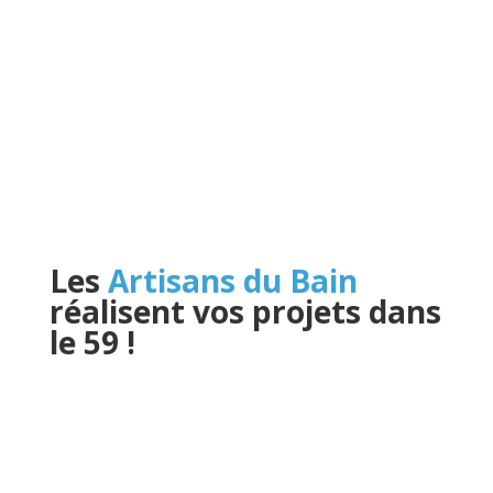
Les
Artisans du Bain
réalisent vos projets dans
le 59
!