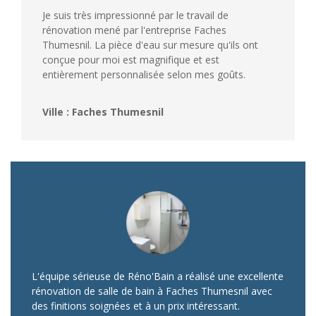
Je suis très impressionné par le travail de
rénovation mené par l'entreprise Faches
Thumesnil. La pièce d'eau sur mesure qu'ils ont
conçue pour moi est magnifique et est
entièrement personnalisée selon mes goûts.
Ville : Faches Thumesnil
L'équipe sérieuse de Réno'Bain a réalisé une excellente
rénovation de salle de bain à Faches Thumesnil avec
des finitions soignées et à un prix intéressant.