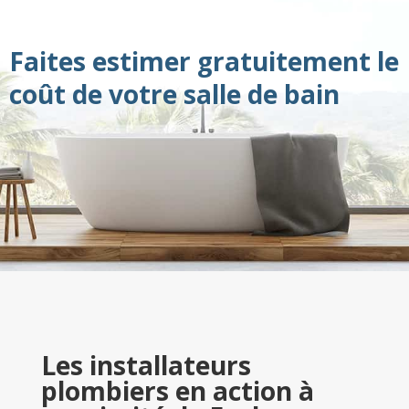
Faites estimer gratuitement le
coût de votre salle de bain
Les installateurs
plombiers en action à