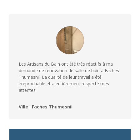
Les Artisans du Bain ont été très réactifs à ma
demande de rénovation de salle de bain à Faches
Thumesnil. La qualité de leur travail a été
irréprochable et a entièrement respecté mes
attentes.
Ville : Faches Thumesnil