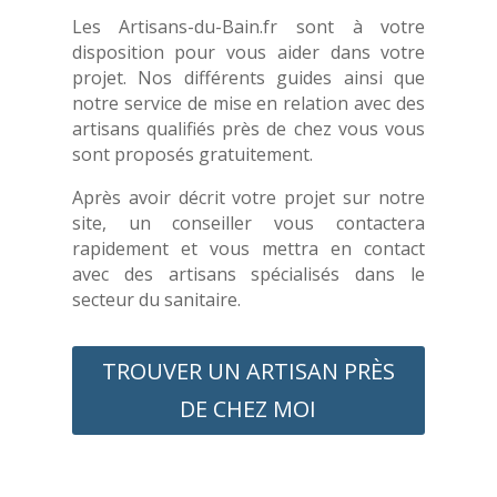
Les Artisans-du-Bain.fr sont à votre
disposition pour vous aider dans votre
projet. Nos différents guides ainsi que
notre service de mise en relation avec des
artisans qualifiés près de chez vous vous
sont proposés gratuitement.
Après avoir décrit votre projet sur notre
site, un conseiller vous contactera
rapidement et vous mettra en contact
avec des artisans spécialisés dans le
secteur du sanitaire.
TROUVER UN ARTISAN PRÈS
DE CHEZ MOI