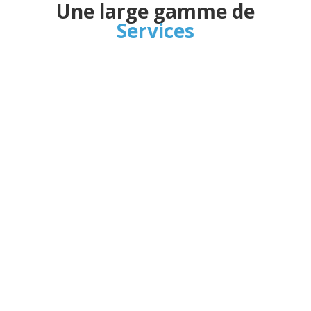
Une large gamme de
Services