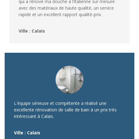
qui a rénové ma douche à l'italienne sur mesure
avec des matériaux de haute qualité, un service
rapide et un excellent rapport qualité-prix.
Ville : Calais
L'équipe sérieuse et compétente a réalisé une
excellente rénovation de salle de bain à un prix très
intéressant à Calais.
Ville : Calais