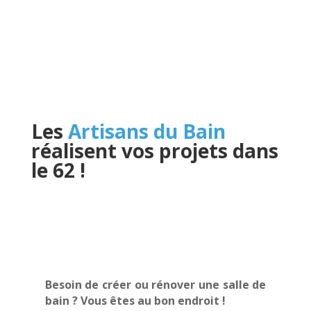
Les
Artisans du Bain
réalisent vos projets dans
le 62
!
Besoin de créer ou rénover une salle de
bain ? Vous êtes au bon endroit !