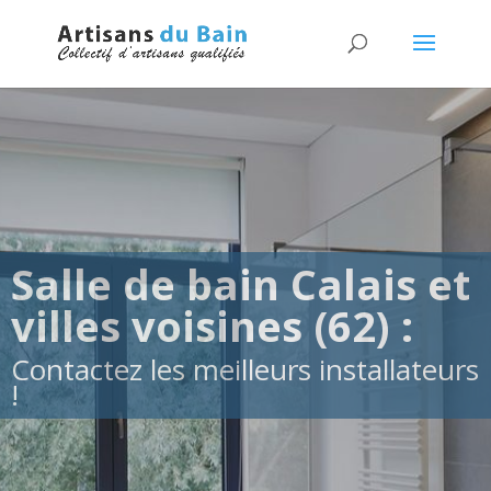
Salle de bain Calais et
villes voisines (62) :
Contactez les meilleurs installateurs
!