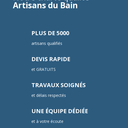
Artisans du Bain
PLUS DE 5000
artisans qualifiés
DEVIS RAPIDE
et GRATUITS
TRAVAUX SOIGNÉS
et délais respectés
UNE ÉQUIPE DÉDIÉE
et à votre écoute