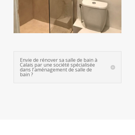
Envie de rénover sa salle de bain à
Calais par une société spécialisée
dans l'aménagement de salle de
bain ?