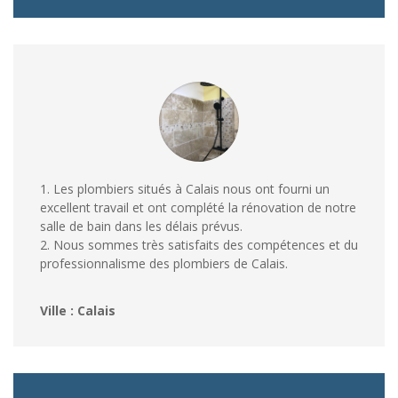
1. Les plombiers situés à Calais nous ont fourni un
excellent travail et ont complété la rénovation de notre
salle de bain dans les délais prévus.
2. Nous sommes très satisfaits des compétences et du
professionnalisme des plombiers de Calais.
Ville : Calais