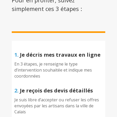
Pour en profiter, suivez
simplement ces 3 étapes :
1.
Je décris mes travaux en ligne
En 3 étapes, je renseigne le type
d’intervention souhaitée et indique mes
coordonnées
2.
Je reçois des devis détaillés
Je suis libre d’accepter ou refuser les offres
envoyées par les artisans dans la ville de
Calais