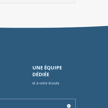
UNE ÉQUIPE
DÉDIÉE
et à votre écoute