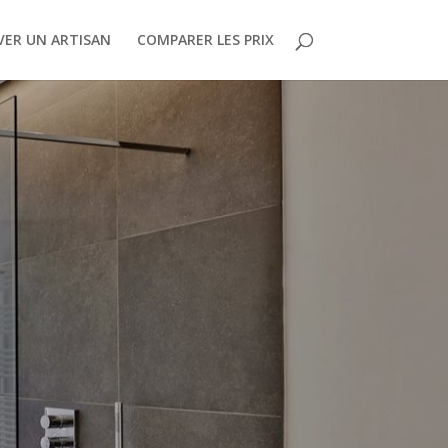
ER UN ARTISAN
COMPARER LES PRIX