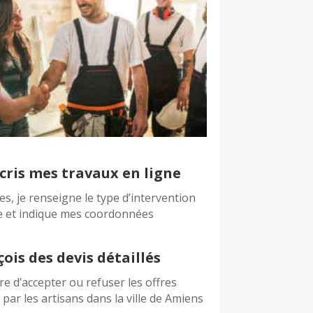
cris mes travaux en ligne
es, je renseigne le type d’intervention
e et indique mes coordonnées
çois des devis détaillés
bre d’accepter ou refuser les offres
par les artisans dans la ville de Amiens