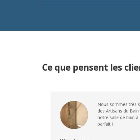
Ce que pensent les cli
Nous sommes très sat
des Artisans du Bain
notre salle de bain à 
parfait !