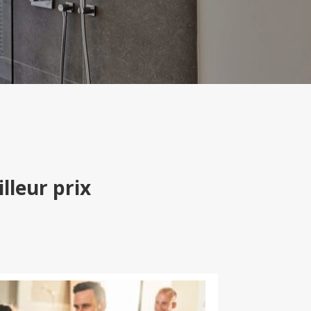
lleur prix