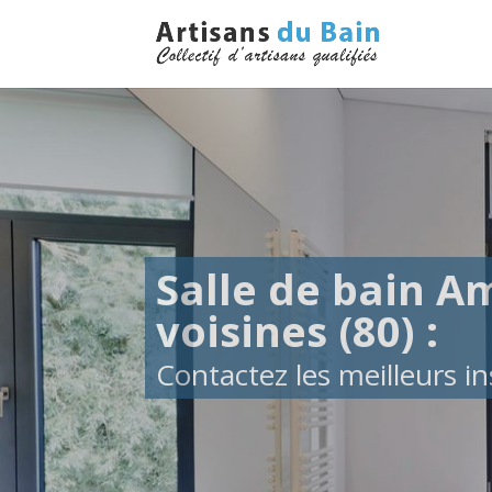
Salle de bain Am
voisines (80) :
Contactez les meilleurs ins