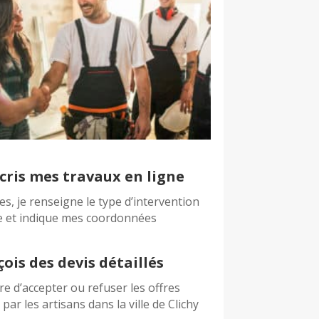
cris mes travaux en ligne
es, je renseigne le type d’intervention
e et indique mes coordonnées
çois des devis détaillés
bre d’accepter ou refuser les offres
par les artisans dans la ville de Clichy