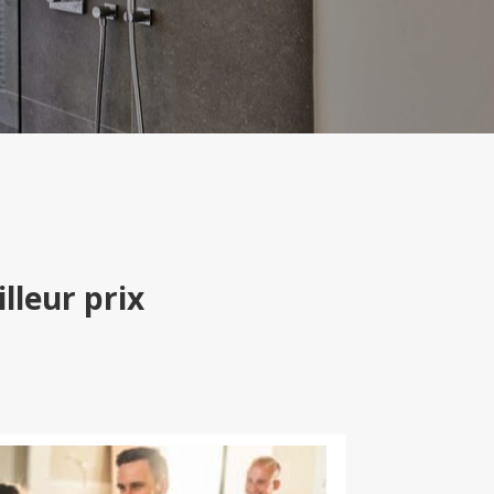
lleur prix