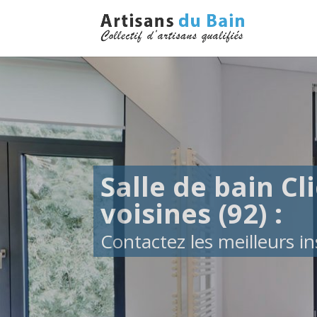
Salle de bain Cli
voisines (92) :
Contactez les meilleurs ins