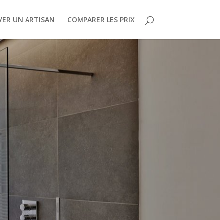
ER UN ARTISAN
COMPARER LES PRIX