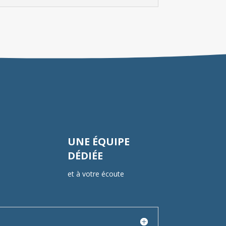
UNE ÉQUIPE
DÉDIÉE
et à votre écoute