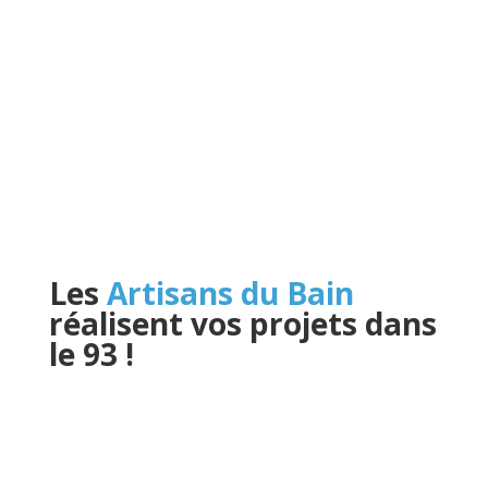
Les
Artisans du Bain
réalisent vos projets dans
le 93
!