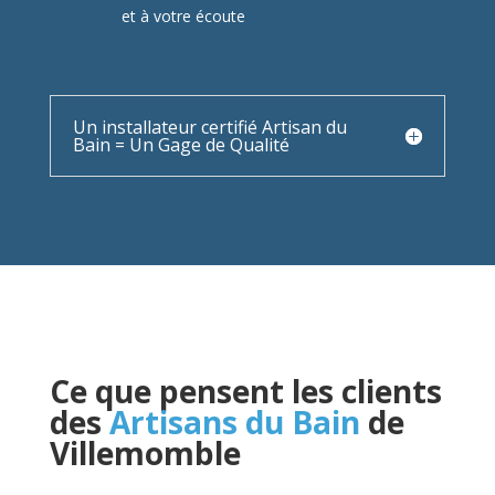
et à votre écoute
Un installateur certifié Artisan du
Bain = Un Gage de Qualité
Ce que pensent les clients
des
Artisans du Bain
de
Villemomble