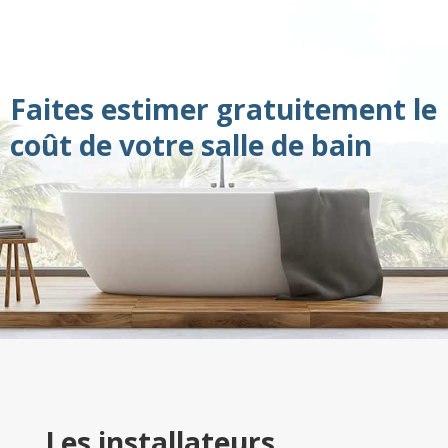
Faites estimer gratuitement le
coût de votre salle de bain
Les installateurs