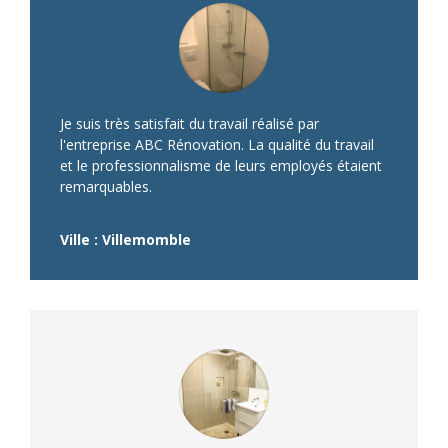
Je suis très satisfait du travail réalisé par
l'entreprise ABC Rénovation. La qualité du travail
et le professionnalisme de leurs employés étaient
remarquables.
Ville : Villemomble