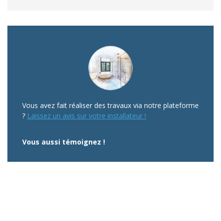
Vous avez fait réaliser des travaux via notre plateforme
?
Laissez un avis sur votre installateur !
Vous aussi témoignez !