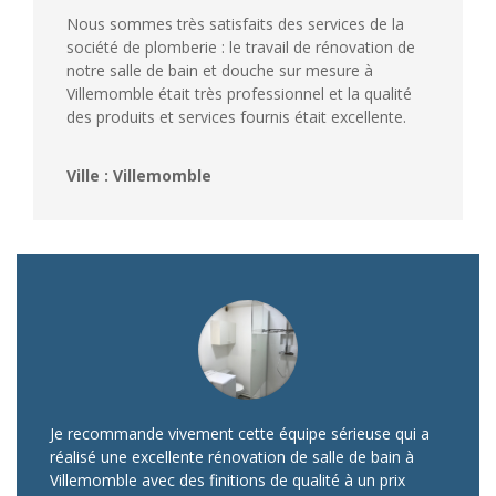
Nous sommes très satisfaits des services de la
société de plomberie : le travail de rénovation de
notre salle de bain et douche sur mesure à
Villemomble était très professionnel et la qualité
des produits et services fournis était excellente.
Ville : Villemomble
Je recommande vivement cette équipe sérieuse qui a
réalisé une excellente rénovation de salle de bain à
Villemomble avec des finitions de qualité à un prix