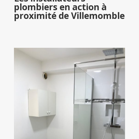
plombiers en action à
proximité de Villemomble