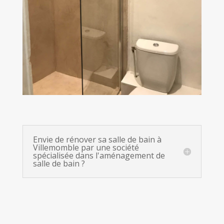
Envie de rénover sa salle de bain à
Villemomble par une société
spécialisée dans l'aménagement de
salle de bain ?