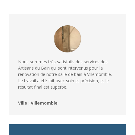
Nous sommes très satisfaits des services des
Artisans du Bain qui sont intervenus pour la
rénovation de notre salle de bain à Villemomble.
Le travail a été fait avec soin et précision, et le
résultat final est superbe.
Ville : Villemomble