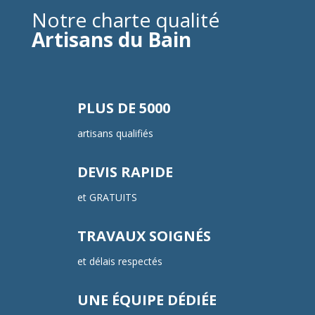
Notre charte qualité
Artisans du Bain
PLUS DE 5000
artisans qualifiés
DEVIS RAPIDE
et GRATUITS
TRAVAUX SOIGNÉS
et délais respectés
UNE ÉQUIPE DÉDIÉE