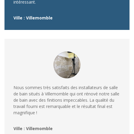
intéressant.
Ville : Villemomble
Nous sommes très satisfaits des installateurs de salle
de bain situés à Villemomble qui ont rénové notre salle
de bain avec des finitions impeccables. La qualité du
travail fourni est remarquable et le résultat final est
magnifique !
Ville : Villemomble