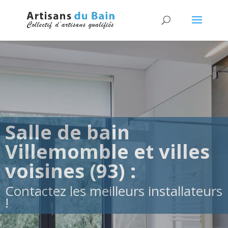
Salle de bain
Villemomble et villes
voisines (93) :
Contactez les meilleurs installateurs
!