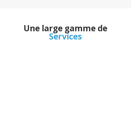
Une large gamme de
Services