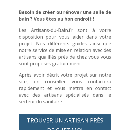
Besoin de créer ou rénover une salle de
bain ? Vous êtes au bon endroit !
Les Artisans-du-Bain.fr sont à votre
disposition pour vous aider dans votre
projet. Nos différents guides ainsi que
notre service de mise en relation avec des
artisans qualifiés près de chez vous vous
sont proposés gratuitement.
Après avoir décrit votre projet sur notre
site, un conseiller vous contactera
rapidement et vous mettra en contact
avec des artisans spécialisés dans le
secteur du sanitaire.
TROUVER UN ARTISAN PRÈS