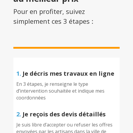
Pour en profiter, suivez
simplement ces 3 étapes :
1.
Je décris mes travaux en ligne
En 3 étapes, je renseigne le type
d’intervention souhaitée et indique mes
coordonnées
2.
Je reçois des devis détaillés
Je suis libre d’accepter ou refuser les offres
envoyées par les artisans dans la ville de