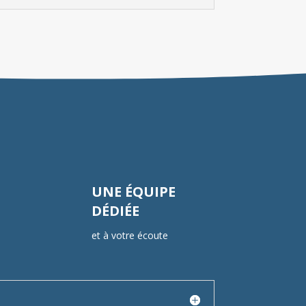
UNE ÉQUIPE
DÉDIÉE
et à votre écoute