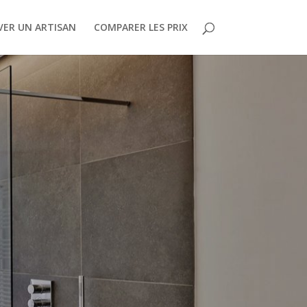
ER UN ARTISAN
COMPARER LES PRIX