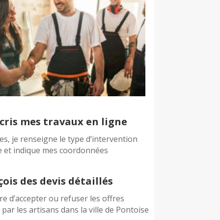
cris mes travaux en ligne
es, je renseigne le type d’intervention
e et indique mes coordonnées
çois des devis détaillés
bre d’accepter ou refuser les offres
par les artisans dans la ville de Pontoise