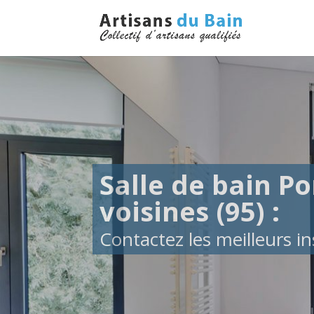
Salle de bain Po
voisines (95) :
Contactez les meilleurs ins