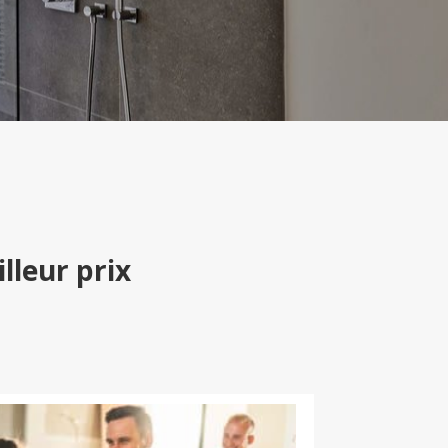
lleur prix