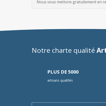
Nous vous mettons gratuitement en rela
Notre charte qualité
Ar
PLUS DE 5000
artisans qualifiés