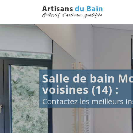
Salle de bain Mo
voisines (14) :
Contactez les meilleurs ins