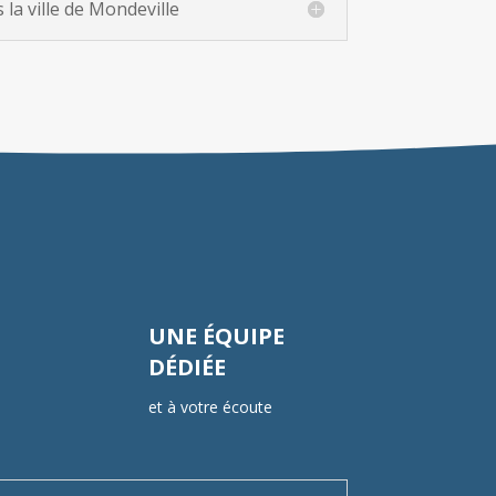
la ville de Mondeville
UNE ÉQUIPE
DÉDIÉE
et à votre écoute