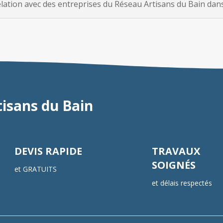
tion avec des entreprises du Réseau Artisans du Bain dans 
tisans du Bain
DEVIS RAPIDE
TRAVAUX
SOIGNÉS
et GRATUITS
et délais respectés