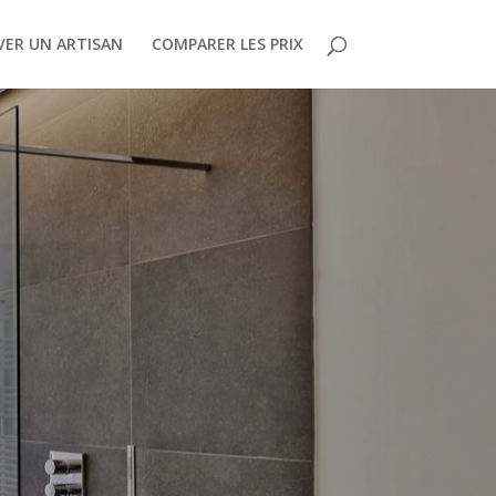
ER UN ARTISAN
COMPARER LES PRIX