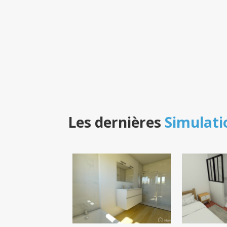
Les dernières
Simulati