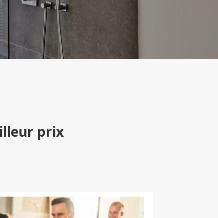
lleur prix