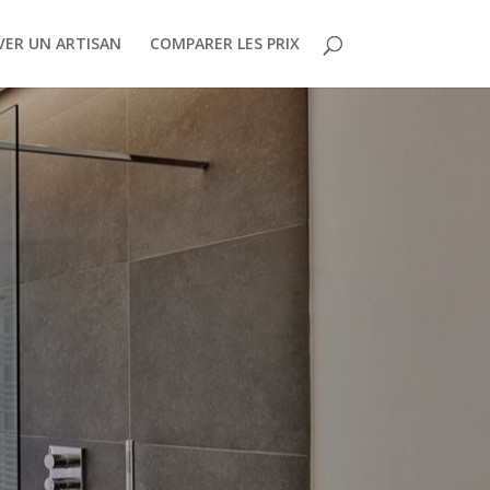
ER UN ARTISAN
COMPARER LES PRIX