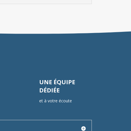
UNE ÉQUIPE
DÉDIÉE
et à votre écoute