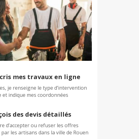
cris mes travaux en ligne
es, je renseigne le type d’intervention
e et indique mes coordonnées
çois des devis détaillés
bre d’accepter ou refuser les offres
par les artisans dans la ville de Rouen