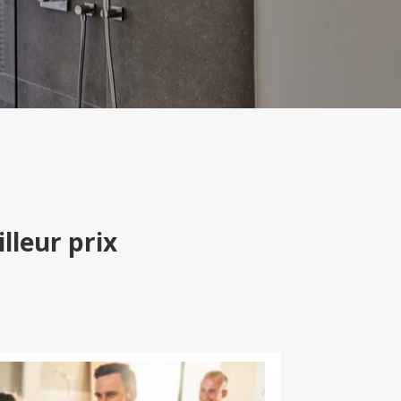
lleur prix