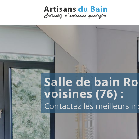
Salle de bain Ro
voisines (76) :
Contactez les meilleurs ins