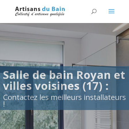
Salle de bain Royan et
villes voisines (17) :
Contactez les meilleurs installateurs
!