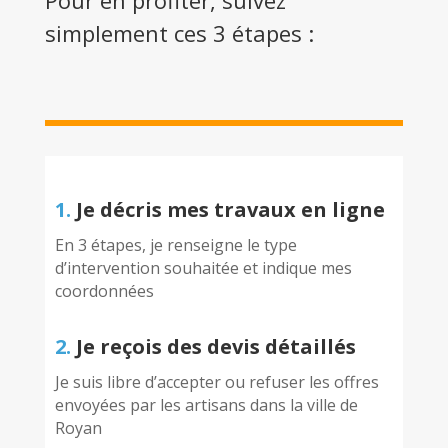
Pour en profiter, suivez
simplement ces 3 étapes :
1.
Je décris mes travaux en ligne
En 3 étapes, je renseigne le type
d’intervention souhaitée et indique mes
coordonnées
2.
Je reçois des devis détaillés
Je suis libre d’accepter ou refuser les offres
envoyées par les artisans dans la ville de
Royan