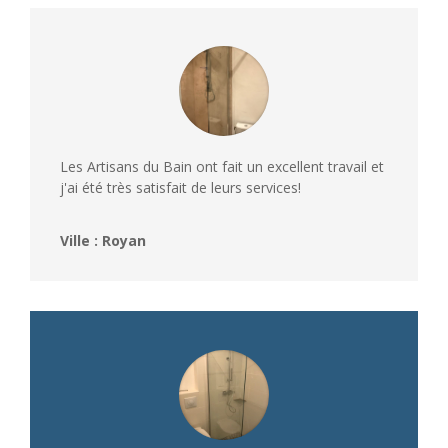
Les Artisans du Bain ont fait un excellent travail et
j'ai été très satisfait de leurs services!
Ville : Royan