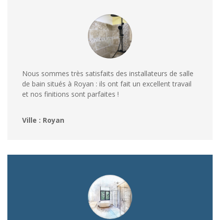
Nous sommes très satisfaits des installateurs de salle
de bain situés à Royan : ils ont fait un excellent travail
et nos finitions sont parfaites !
Ville : Royan