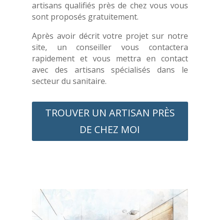
artisans qualifiés près de chez vous vous
sont proposés gratuitement.
Après avoir décrit votre projet sur notre
site, un conseiller vous contactera
rapidement et vous mettra en contact
avec des artisans spécialisés dans le
secteur du sanitaire.
TROUVER UN ARTISAN PRÈS
DE CHEZ MOI