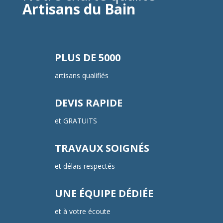
Artisans du Bain
PLUS DE 5000
artisans qualifiés
DEVIS RAPIDE
et GRATUITS
TRAVAUX SOIGNÉS
et délais respectés
UNE ÉQUIPE DÉDIÉE
et à votre écoute