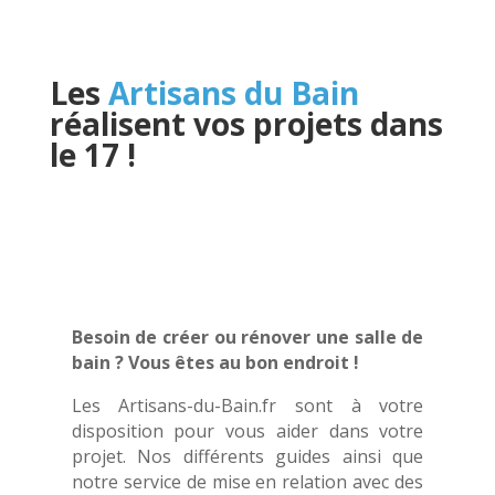
Les
Artisans du Bain
réalisent vos projets dans
le 17
!
Besoin de créer ou rénover une salle de
bain ? Vous êtes au bon endroit !
Les Artisans-du-Bain.fr sont à votre
disposition pour vous aider dans votre
projet. Nos différents guides ainsi que
notre service de mise en relation avec des