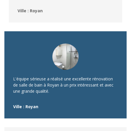
Ville : Royan
L'équipe sérieuse a réalisé une excellente rénovation
de salle de bain à Royan à un prix intéressant et avec
une grande qualité.
Ville : Royan