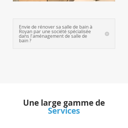
Envie de rénover sa salle de bain à
Royan par une société spécialisée
dans l'aménagement de salle de
bain ?
Une large gamme de
Services