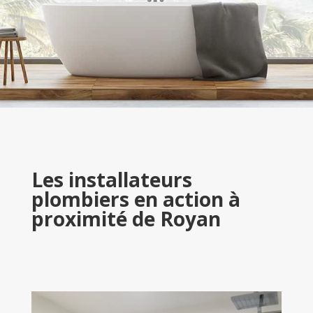
Les installateurs
plombiers en action à
proximité de Royan