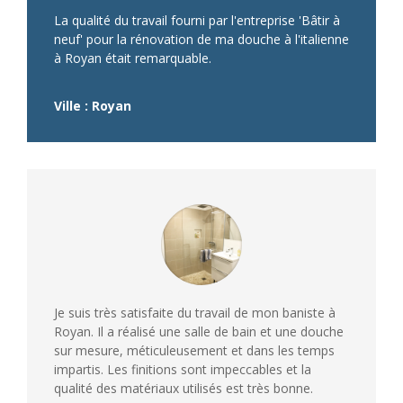
La qualité du travail fourni par l'entreprise 'Bâtir à
neuf' pour la rénovation de ma douche à l'italienne
à Royan était remarquable.
Ville : Royan
Je suis très satisfaite du travail de mon baniste à
Royan. Il a réalisé une salle de bain et une douche
sur mesure, méticuleusement et dans les temps
impartis. Les finitions sont impeccables et la
qualité des matériaux utilisés est très bonne.