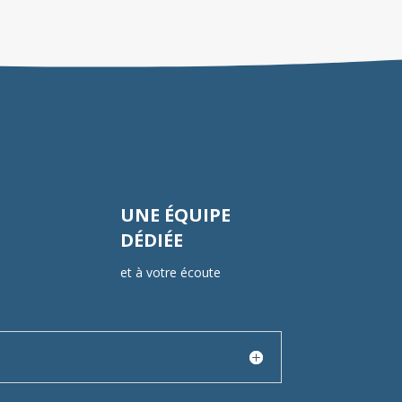
UNE ÉQUIPE
DÉDIÉE
et à votre écoute