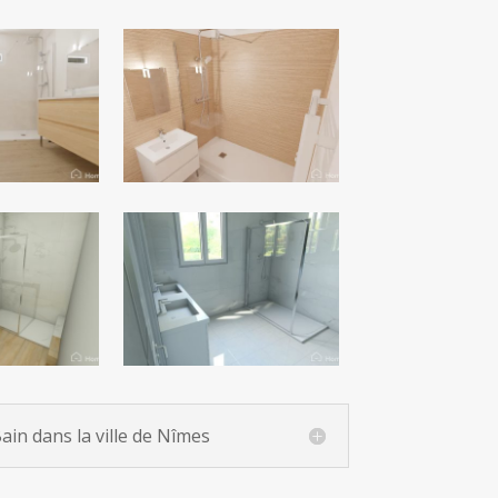
in dans la ville de Nîmes