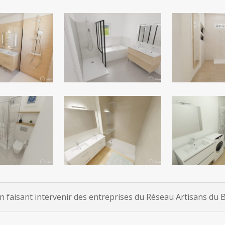
faisant intervenir des entreprises du Réseau Artisans du Ba