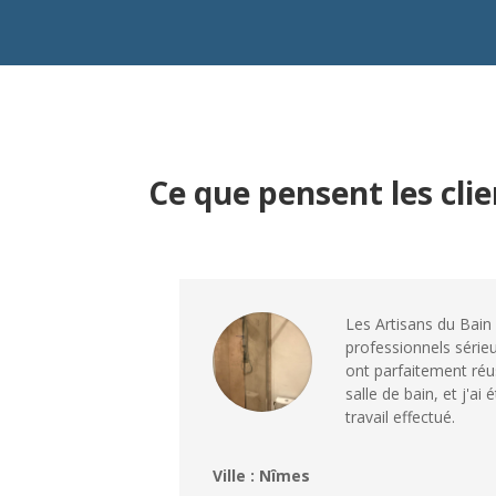
Ce que pensent les cli
Les Artisans du Bain
professionnels sérieu
ont parfaitement réu
salle de bain, et j'ai 
travail effectué.
Ville : Nîmes