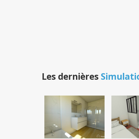
Les dernières
Simulati