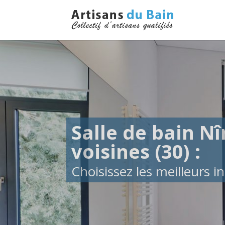
Salle de bain Nî
voisines (30) :
Choisissez les meilleurs in