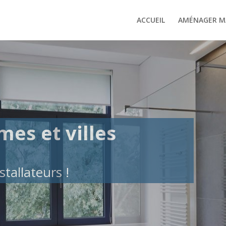
ACCUEIL
AMÉNAGER MA
mes et villes
stallateurs !