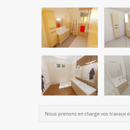
Nous prenons en charge vos travaux en 