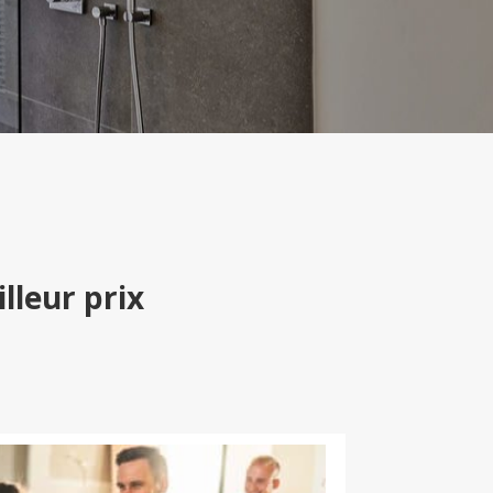
lleur prix