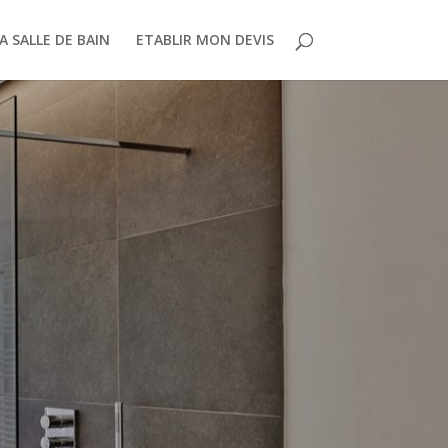
 SALLE DE BAIN
ETABLIR MON DEVIS