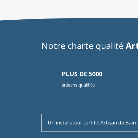
Notre charte qualité
Ar
PLUS DE 5000
artisans qualifiés
Un installateur certifié Artisan du Bai