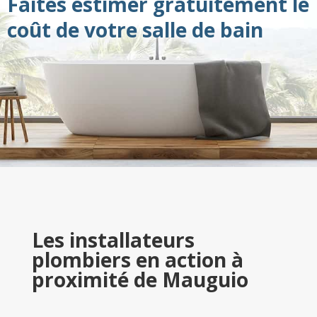
Faites estimer gratuitement le
coût de votre salle de bain
Les installateurs
plombiers en action à
proximité de Mauguio