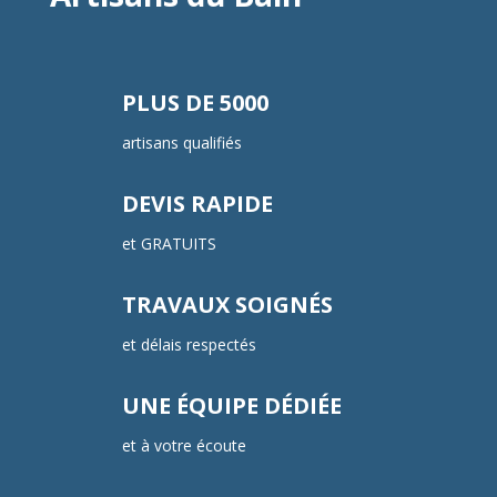
PLUS DE 5000
artisans qualifiés
DEVIS RAPIDE
et GRATUITS
TRAVAUX SOIGNÉS
et délais respectés
UNE ÉQUIPE DÉDIÉE
et à votre écoute