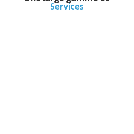
Services