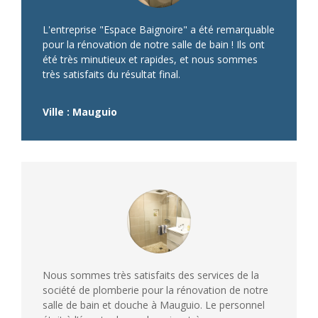
L'entreprise "Espace Baignoire" a été remarquable
pour la rénovation de notre salle de bain ! Ils ont
été très minutieux et rapides, et nous sommes
très satisfaits du résultat final.
Ville : Mauguio
Nous sommes très satisfaits des services de la
société de plomberie pour la rénovation de notre
salle de bain et douche à Mauguio. Le personnel