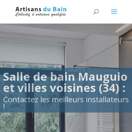
Salle de bain Mauguio
et villes voisines (34) :
Contactez les meilleurs installateurs
!