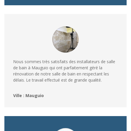
Nous sommes très satisfaits des installateurs de salle
de bain à Mauguio qui ont parfaitement géré la
rénovation de notre salle de bain en respectant les
délais. Le travail effectué est de grande qualité.
Ville : Mauguio