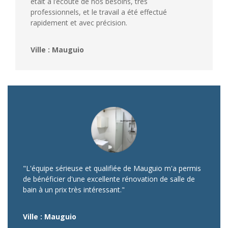
était à l’écoute de nos besoins, très
professionnels, et le travail a été effectué
rapidement et avec précision.
Ville : Mauguio
"L'équipe sérieuse et qualifiée de Mauguio m'a permis
de bénéficier d'une excellente rénovation de salle de
bain à un prix très intéressant."
Ville : Mauguio