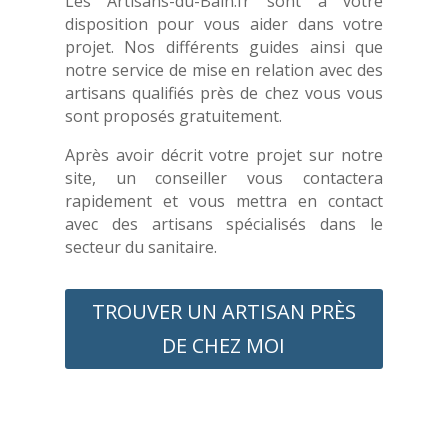
Les Artisans-du-Bain.fr sont à votre
disposition pour vous aider dans votre
projet. Nos différents guides ainsi que
notre service de mise en relation avec des
artisans qualifiés près de chez vous vous
sont proposés gratuitement.
Après avoir décrit votre projet sur notre
site, un conseiller vous contactera
rapidement et vous mettra en contact
avec des artisans spécialisés dans le
secteur du sanitaire.
TROUVER UN ARTISAN PRÈS
DE CHEZ MOI