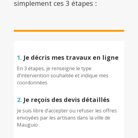
simplement ces 3 étapes :
1.
Je décris mes travaux en ligne
En 3 étapes, je renseigne le type
d’intervention souhaitée et indique mes
coordonnées
2.
Je reçois des devis détaillés
Je suis libre d’accepter ou refuser les offres
envoyées par les artisans dans la ville de
Mauguio