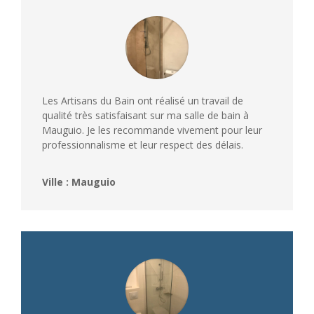
Les Artisans du Bain ont réalisé un travail de
qualité très satisfaisant sur ma salle de bain à
Mauguio. Je les recommande vivement pour leur
professionnalisme et leur respect des délais.
Ville : Mauguio