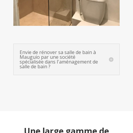
Envie de rénover sa salle de bain à
Mauguio par une société
spécialisée dans l'aménagement de
salle de bain ?
Une large gamme de