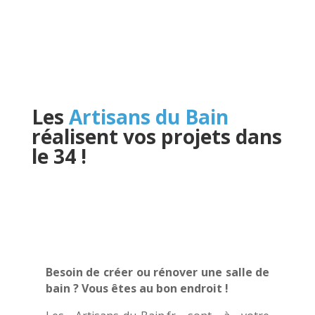
Les
Artisans du Bain
réalisent vos projets dans
le 34
!
Besoin de créer ou rénover une salle de
bain ? Vous êtes au bon endroit !