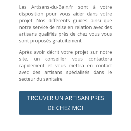
Les Artisans-du-Bain.fr sont à votre
disposition pour vous aider dans votre
projet. Nos différents guides ainsi que
notre service de mise en relation avec des
artisans qualifiés près de chez vous vous
sont proposés gratuitement.
Après avoir décrit votre projet sur notre
site, un conseiller vous contactera
rapidement et vous mettra en contact
avec des artisans spécialisés dans le
secteur du sanitaire.
TROUVER UN ARTISAN PRÈS
DE CHEZ MOI