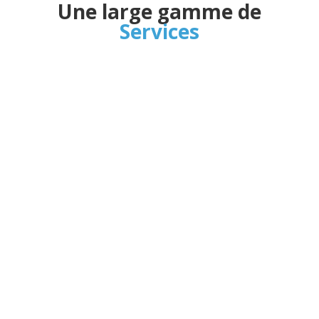
Une large gamme de
Services