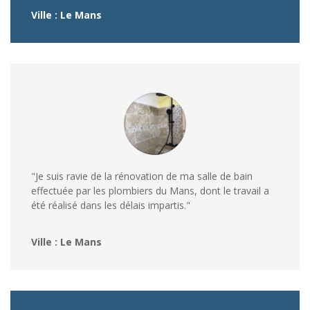
Ville : Le Mans
"Je suis ravie de la rénovation de ma salle de bain
effectuée par les plombiers du Mans, dont le travail a
été réalisé dans les délais impartis."
Ville : Le Mans