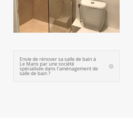
Envie de rénover sa salle de bain à
Le Mans par une société
spécialisée dans l'aménagement de
salle de bain ?