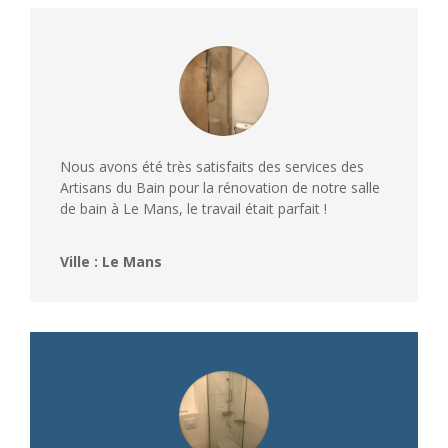
Nous avons été très satisfaits des services des
Artisans du Bain pour la rénovation de notre salle
de bain à Le Mans, le travail était parfait !
Ville : Le Mans