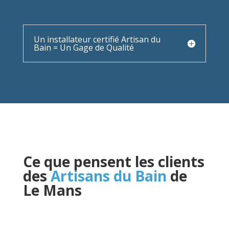
Un installateur certifié Artisan du
Bain = Un Gage de Qualité
Ce que pensent les clients
des
Artisans du Bain
de
Le Mans