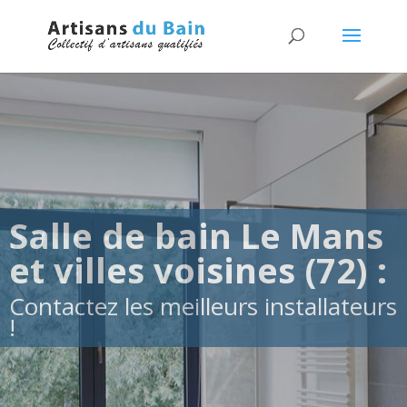
Salle de bain Le Mans
et villes voisines (72) :
Contactez les meilleurs installateurs
!