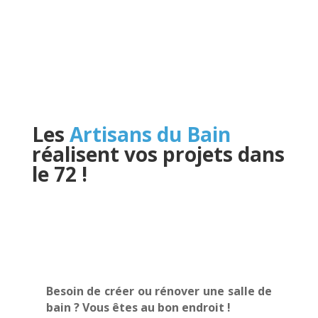
Les
Artisans du Bain
réalisent vos projets dans
le 72
!
Besoin de créer ou rénover une salle de
bain ? Vous êtes au bon endroit !