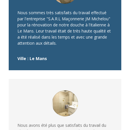
Nous sommes très satisfaits du travail effectué
par l'entreprise "S.A.R.L Maçonnerie JM Michelou"
pour la rénovation de notre douche à l'italienne à
Le Mans. Leur travail était de très haute qualité et
a été réalisé dans les temps et avec une grande
attention aux détails.
Ville : Le Mans
Nous avons été plus que satisfaits du travail du