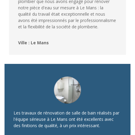
plombier que nous avons engagé pour rénover
notre pièce d'eau sur mesure à Le Mans : la
qualité du travail était exceptionnelle et nous
avons été impressionnés par le professionnalisme
et la flexibilité de la société de plomberie.
Ville : Le Mans
Les travaux de rénovation de salle de bain réalisés par
l'équipe sérieuse à Le Mans ont été excellents avec
des finitions de qualité, à un prix intéressant.