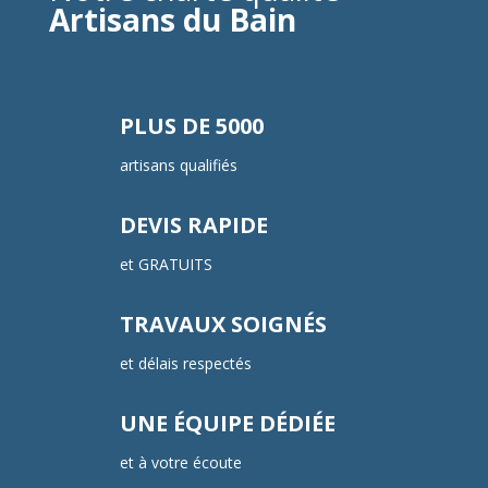
Artisans du Bain
PLUS DE 5000
artisans qualifiés
DEVIS RAPIDE
et GRATUITS
TRAVAUX SOIGNÉS
et délais respectés
UNE ÉQUIPE DÉDIÉE
et à votre écoute