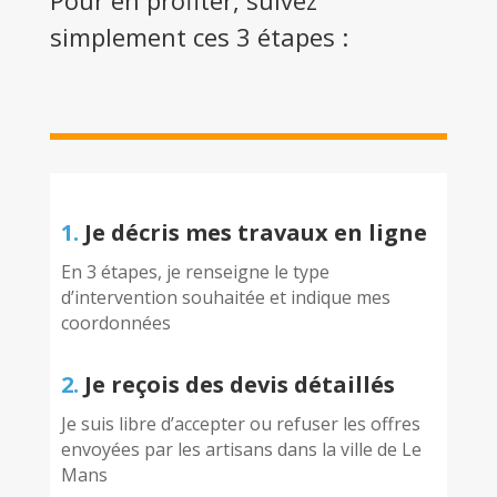
Pour en profiter, suivez
simplement ces 3 étapes :
1.
Je décris mes travaux en ligne
En 3 étapes, je renseigne le type
d’intervention souhaitée et indique mes
coordonnées
2.
Je reçois des devis détaillés
Je suis libre d’accepter ou refuser les offres
envoyées par les artisans dans la ville de Le
Mans