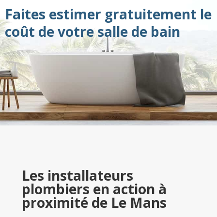
Faites estimer gratuitement le
coût de votre salle de bain
Les installateurs
plombiers en action à
proximité de Le Mans