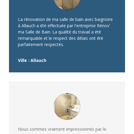
La rénovation de ma salle de bain avec baignoire
à Allauch a été effectuée par l'entreprise Rénov'
ma Salle de Bain. La qualité du travail a été
remarquable et le respect des délais ont été
parfaitement respectés.
Ville : Allauch
Nous sommes vraiment impressionnés par le