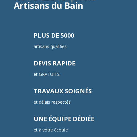
Artisans du Bain
PLUS DE 5000
artisans qualifiés
DEVIS RAPIDE
et GRATUITS
TRAVAUX SOIGNÉS
et délais respectés
UNE ÉQUIPE DÉDIÉE
et à votre écoute