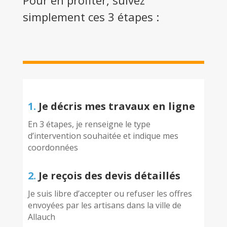
Pour en profiter, suivez
simplement ces 3 étapes :
1.
Je décris mes travaux en ligne
En 3 étapes, je renseigne le type
d’intervention souhaitée et indique mes
coordonnées
2.
Je reçois des devis détaillés
Je suis libre d’accepter ou refuser les offres
envoyées par les artisans dans la ville de
Allauch