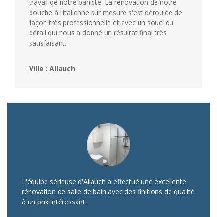
travail de notre baniste. La rénovation de notre
douche à l'italienne sur mesure s'est déroulée de
façon très professionnelle et avec un souci du
détail qui nous a donné un résultat final très
satisfaisant.
Ville : Allauch
L'équipe sérieuse d'Allauch a effectué une excellente
rénovation de salle de bain avec des finitions de qualité
à un prix intéressant.