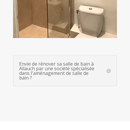
Envie de rénover sa salle de bain à
Allauch par une société spécialisée
dans l'aménagement de salle de
bain ?