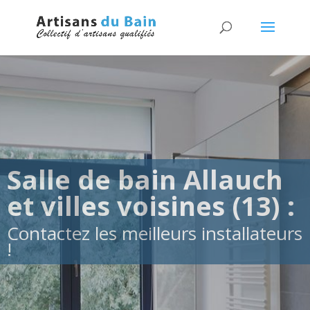
Salle de bain Allauch
et villes voisines (13) :
Contactez les meilleurs installateurs
!