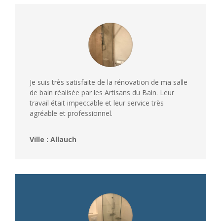
Je suis très satisfaite de la rénovation de ma salle
de bain réalisée par les Artisans du Bain. Leur
travail était impeccable et leur service très
agréable et professionnel.
Ville : Allauch