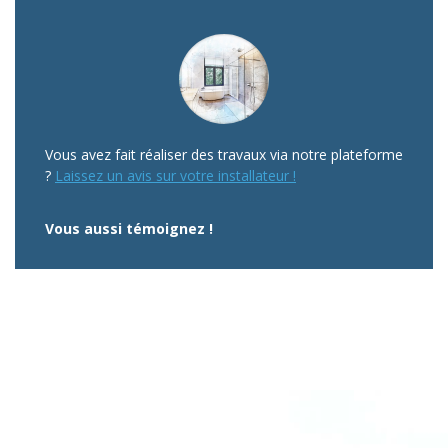
Vous avez fait réaliser des travaux via notre plateforme
?
Laissez un avis sur votre installateur !
Vous aussi témoignez !