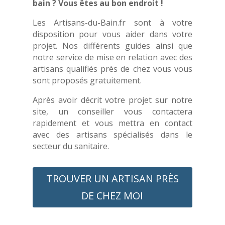
bain ? Vous êtes au bon endroit !
Les Artisans-du-Bain.fr sont à votre
disposition pour vous aider dans votre
projet. Nos différents guides ainsi que
notre service de mise en relation avec des
artisans qualifiés près de chez vous vous
sont proposés gratuitement.
Après avoir décrit votre projet sur notre
site, un conseiller vous contactera
rapidement et vous mettra en contact
avec des artisans spécialisés dans le
secteur du sanitaire.
TROUVER UN ARTISAN PRÈS
DE CHEZ MOI