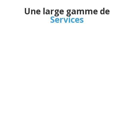
Une large gamme de
Services