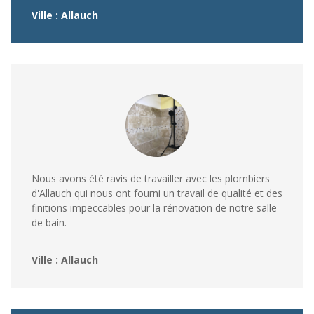
Ville : Allauch
Nous avons été ravis de travailler avec les plombiers
d'Allauch qui nous ont fourni un travail de qualité et des
finitions impeccables pour la rénovation de notre salle
de bain.
Ville : Allauch