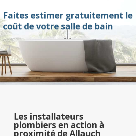
Faites estimer gratuitement le
coût de votre salle de bain
Les installateurs
plombiers en action à
proximité de Allauch