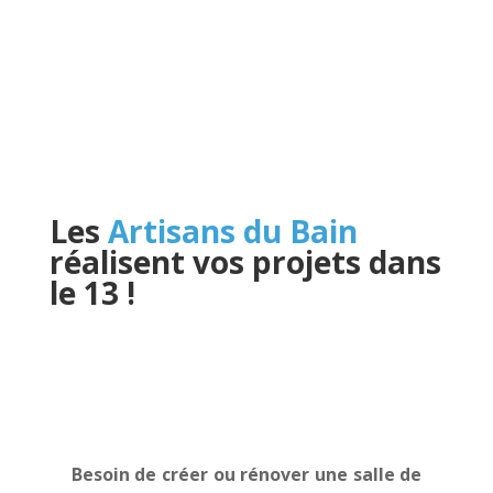
Les
Artisans du Bain
réalisent vos projets dans
le 13
!
Besoin de créer ou rénover une salle de