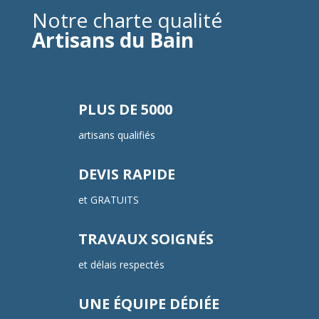
Notre charte qualité
Artisans du Bain
PLUS DE 5000
artisans qualifiés
DEVIS RAPIDE
et GRATUITS
TRAVAUX SOIGNÉS
et délais respectés
UNE ÉQUIPE DÉDIÉE