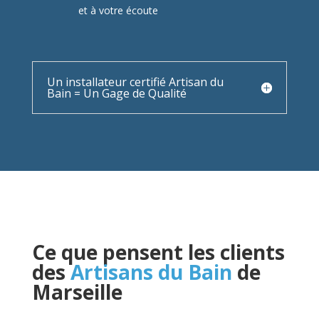
et à votre écoute
Un installateur certifié Artisan du
Bain = Un Gage de Qualité
Ce que pensent les clients
des
Artisans du Bain
de
Marseille