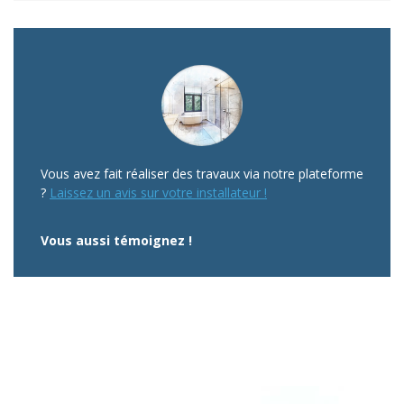
Vous avez fait réaliser des travaux via notre plateforme
?
Laissez un avis sur votre installateur !
Vous aussi témoignez !