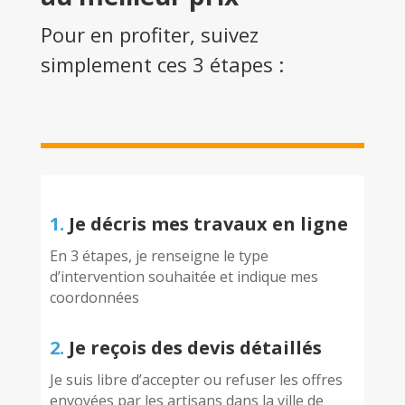
Pour en profiter, suivez
simplement ces 3 étapes :
1.
Je décris mes travaux en ligne
En 3 étapes, je renseigne le type
d’intervention souhaitée et indique mes
coordonnées
2.
Je reçois des devis détaillés
Je suis libre d’accepter ou refuser les offres
envoyées par les artisans dans la ville de