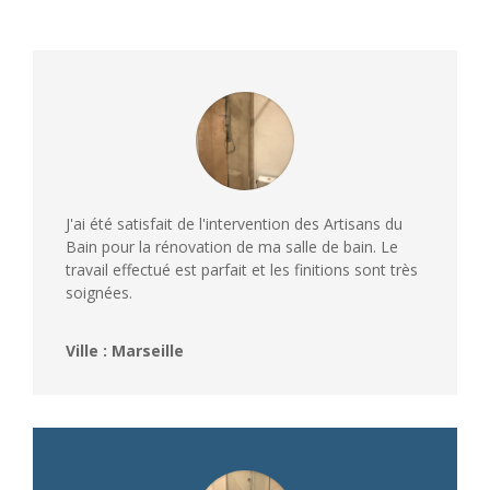
J'ai été satisfait de l'intervention des Artisans du
Bain pour la rénovation de ma salle de bain. Le
travail effectué est parfait et les finitions sont très
soignées.
Ville : Marseille