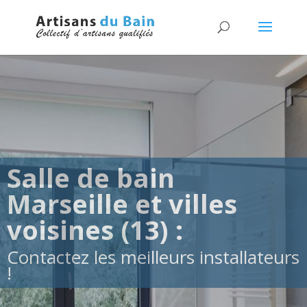
Salle de bain
Marseille et villes
voisines (13) :
Contactez les meilleurs installateurs
!