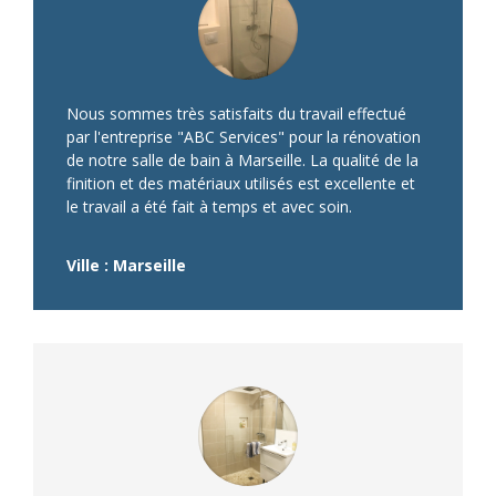
Nous sommes très satisfaits du travail effectué
par l'entreprise "ABC Services" pour la rénovation
de notre salle de bain à Marseille. La qualité de la
finition et des matériaux utilisés est excellente et
le travail a été fait à temps et avec soin.
Ville : Marseille