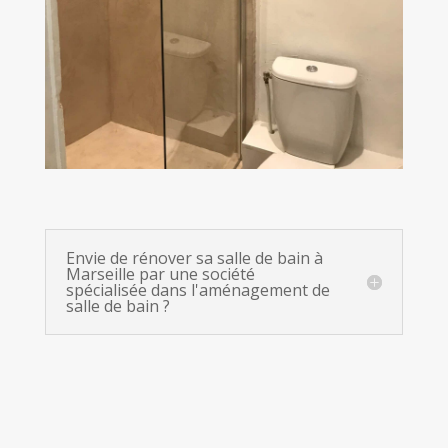
Envie de rénover sa salle de bain à
Marseille par une société
spécialisée dans l'aménagement de
salle de bain ?