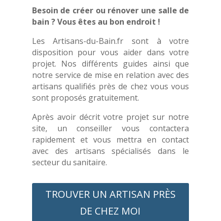
Besoin de créer ou rénover une salle de
bain ? Vous êtes au bon endroit !
Les Artisans-du-Bain.fr sont à votre
disposition pour vous aider dans votre
projet. Nos différents guides ainsi que
notre service de mise en relation avec des
artisans qualifiés près de chez vous vous
sont proposés gratuitement.
Après avoir décrit votre projet sur notre
site, un conseiller vous contactera
rapidement et vous mettra en contact
avec des artisans spécialisés dans le
secteur du sanitaire.
TROUVER UN ARTISAN PRÈS
DE CHEZ MOI