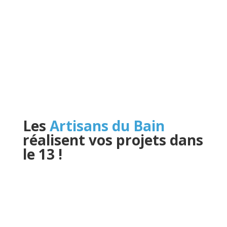
Les
Artisans du Bain
réalisent vos projets dans
le 13
!