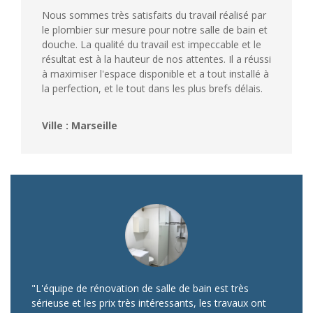
Nous sommes très satisfaits du travail réalisé par
le plombier sur mesure pour notre salle de bain et
douche. La qualité du travail est impeccable et le
résultat est à la hauteur de nos attentes. Il a réussi
à maximiser l'espace disponible et a tout installé à
la perfection, et le tout dans les plus brefs délais.
Ville : Marseille
"L'équipe de rénovation de salle de bain est très
sérieuse et les prix très intéressants, les travaux ont