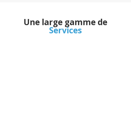
Une large gamme de
Services