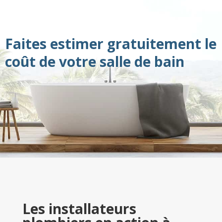
Faites estimer gratuitement le
coût de votre salle de bain
Les installateurs