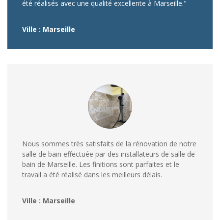
été réalisés avec une qualité excellente à Marseille."
Ville : Marseille
Nous sommes très satisfaits de la rénovation de notre
salle de bain effectuée par des installateurs de salle de
bain de Marseille. Les finitions sont parfaites et le
travail a été réalisé dans les meilleurs délais.
Ville : Marseille