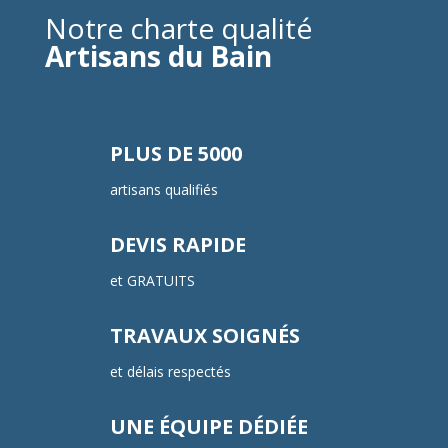
Notre charte qualité
Artisans du Bain
PLUS DE 5000
artisans qualifiés
DEVIS RAPIDE
et GRATUITS
TRAVAUX SOIGNÉS
et délais respectés
UNE ÉQUIPE DÉDIÉE