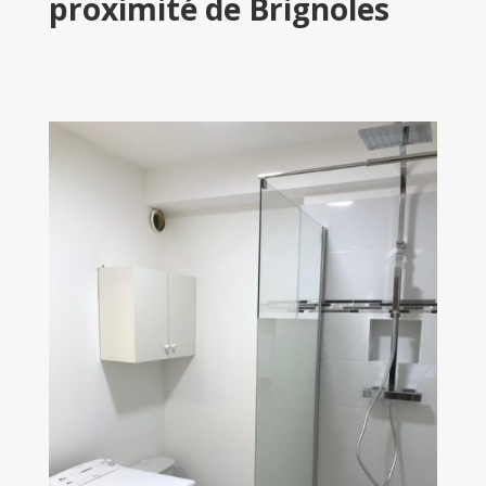
proximité de Brignoles