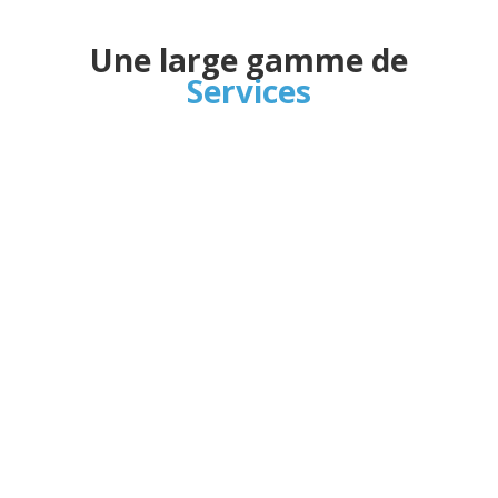
Une large gamme de
Services