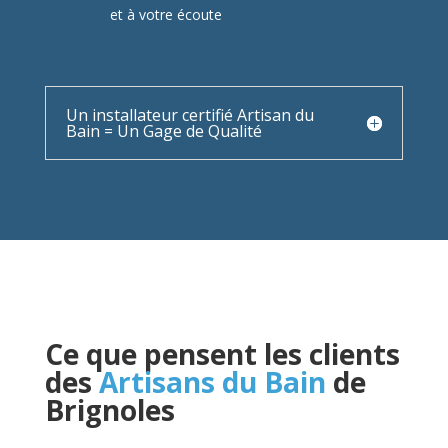
et à votre écoute
Un installateur certifié Artisan du
Bain = Un Gage de Qualité
Ce que pensent les clients
des
Artisans du Bain
de
Brignoles