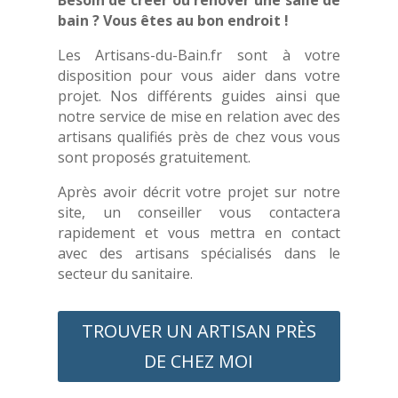
bain ? Vous êtes au bon endroit !
Les Artisans-du-Bain.fr sont à votre
disposition pour vous aider dans votre
projet. Nos différents guides ainsi que
notre service de mise en relation avec des
artisans qualifiés près de chez vous vous
sont proposés gratuitement.
Après avoir décrit votre projet sur notre
site, un conseiller vous contactera
rapidement et vous mettra en contact
avec des artisans spécialisés dans le
secteur du sanitaire.
TROUVER UN ARTISAN PRÈS
DE CHEZ MOI