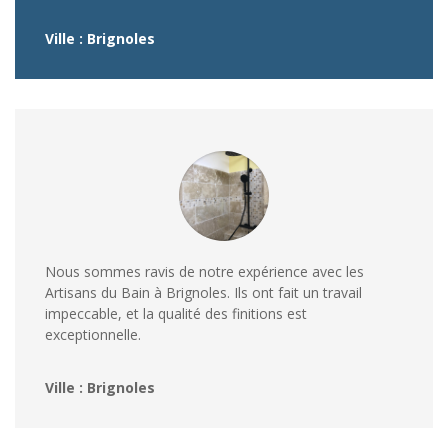
Ville : Brignoles
Nous sommes ravis de notre expérience avec les
Artisans du Bain à Brignoles. Ils ont fait un travail
impeccable, et la qualité des finitions est
exceptionnelle.
Ville : Brignoles