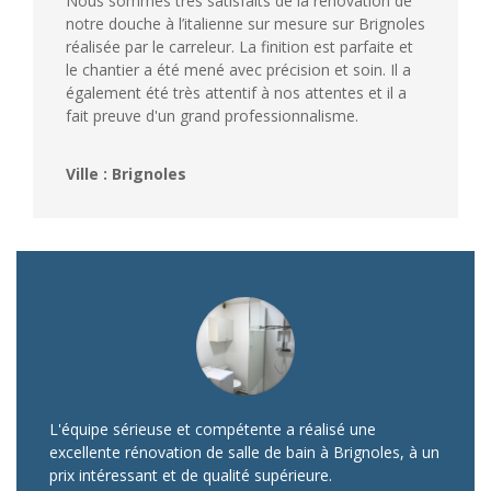
Nous sommes très satisfaits de la rénovation de
notre douche à l’italienne sur mesure sur Brignoles
réalisée par le carreleur. La finition est parfaite et
le chantier a été mené avec précision et soin. Il a
également été très attentif à nos attentes et il a
fait preuve d'un grand professionnalisme.
Ville : Brignoles
L'équipe sérieuse et compétente a réalisé une
excellente rénovation de salle de bain à Brignoles, à un
prix intéressant et de qualité supérieure.