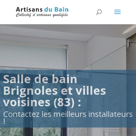
Salle de bain
Brignoles et villes
voisines (83) :
Contactez les meilleurs installateurs
!