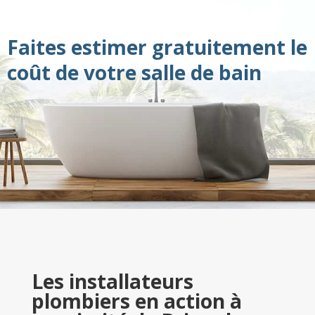
Faites estimer gratuitement le
coût de votre salle de bain
Les installateurs
plombiers en action à