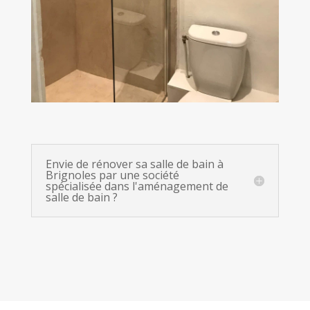
Envie de rénover sa salle de bain à
Brignoles par une société
spécialisée dans l'aménagement de
salle de bain ?