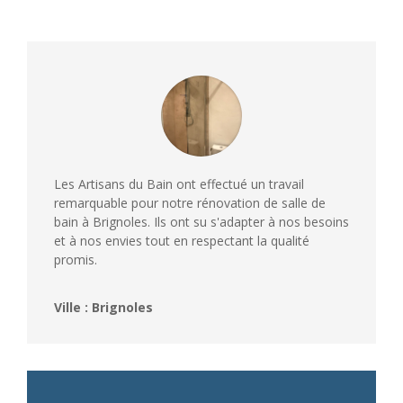
Les Artisans du Bain ont effectué un travail
remarquable pour notre rénovation de salle de
bain à Brignoles. Ils ont su s'adapter à nos besoins
et à nos envies tout en respectant la qualité
promis.
Ville : Brignoles