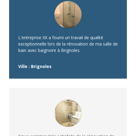
L'entreprise XX a fourni un travail de qualité
exceptionnelle lors de la rénovation de ma salle de
bain avec baignoire à Brignoles.
Ville : Brignoles