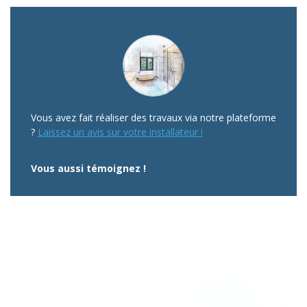
Vous avez fait réaliser des travaux via notre plateforme
?
Laissez un avis sur votre installateur !
Vous aussi témoignez !