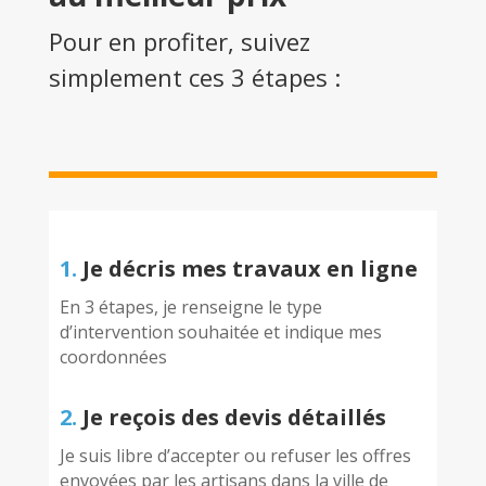
Pour en profiter, suivez
simplement ces 3 étapes :
1.
Je décris mes travaux en ligne
En 3 étapes, je renseigne le type
d’intervention souhaitée et indique mes
coordonnées
2.
Je reçois des devis détaillés
Je suis libre d’accepter ou refuser les offres
envoyées par les artisans dans la ville de