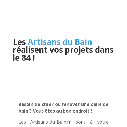
Les
Artisans du Bain
réalisent vos projets dans
le 84
!
Besoin de créer ou rénover une salle de
bain ? Vous êtes au bon endroit !
Les Artisans-du-Bain.fr sont à votre