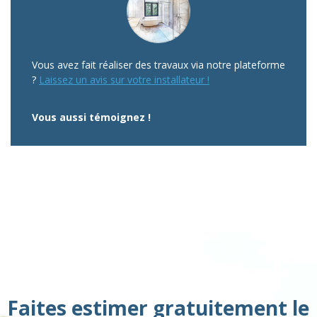
Vous avez fait réaliser des travaux via notre plateforme
?
Laissez un avis sur votre installateur !
Vous aussi témoignez !
Faites estimer gratuitement le