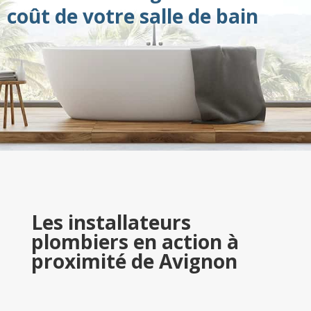
coût de votre salle de bain
Les installateurs
plombiers en action à
proximité de Avignon