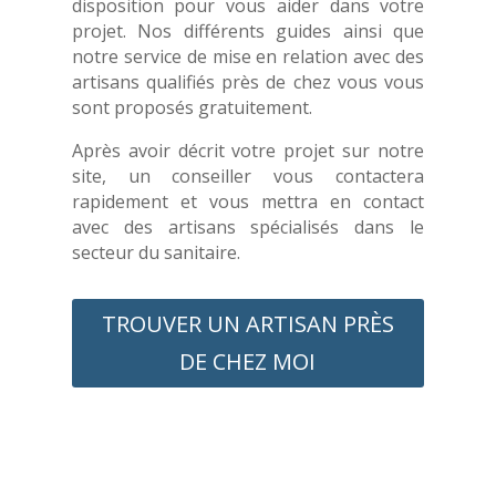
disposition pour vous aider dans votre
projet. Nos différents guides ainsi que
notre service de mise en relation avec des
artisans qualifiés près de chez vous vous
sont proposés gratuitement.
Après avoir décrit votre projet sur notre
site, un conseiller vous contactera
rapidement et vous mettra en contact
avec des artisans spécialisés dans le
secteur du sanitaire.
TROUVER UN ARTISAN PRÈS
DE CHEZ MOI