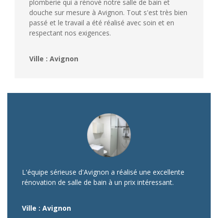
plomberie qui a rénové notre salle de bain et
douche sur mesure à Avignon. Tout s'est très bien
passé et le travail a été réalisé avec soin et en
respectant nos exigences.
Ville : Avignon
L'équipe sérieuse d'Avignon a réalisé une excellente
rénovation de salle de bain à un prix intéressant.
Ville : Avignon