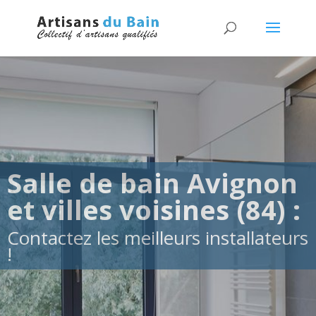
Salle de bain Avignon
et villes voisines (84) :
Contactez les meilleurs installateurs
!