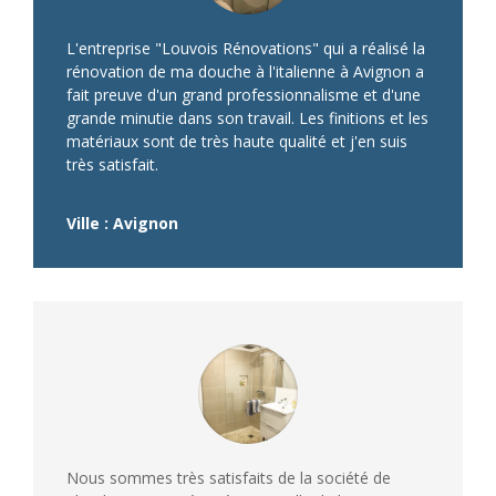
L'entreprise "Louvois Rénovations" qui a réalisé la
rénovation de ma douche à l'italienne à Avignon a
fait preuve d'un grand professionnalisme et d'une
grande minutie dans son travail. Les finitions et les
matériaux sont de très haute qualité et j'en suis
très satisfait.
Ville : Avignon
Nous sommes très satisfaits de la société de