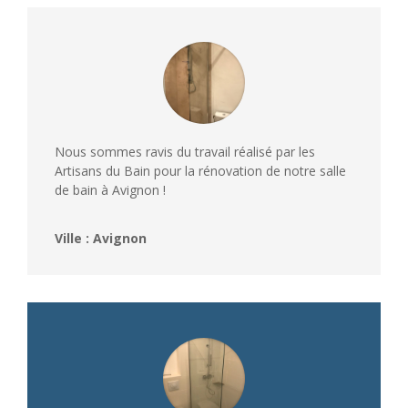
Nous sommes ravis du travail réalisé par les
Artisans du Bain pour la rénovation de notre salle
de bain à Avignon !
Ville : Avignon