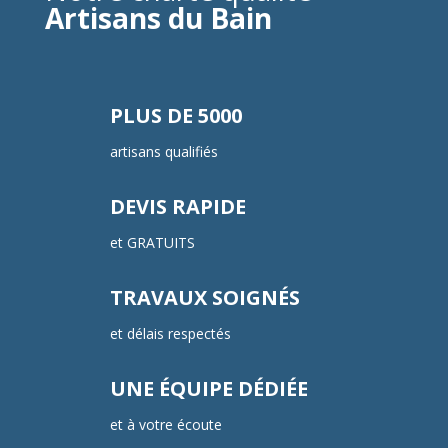
Artisans du Bain
PLUS DE 5000
artisans qualifiés
DEVIS RAPIDE
et GRATUITS
TRAVAUX SOIGNÉS
et délais respectés
UNE ÉQUIPE DÉDIÉE
et à votre écoute