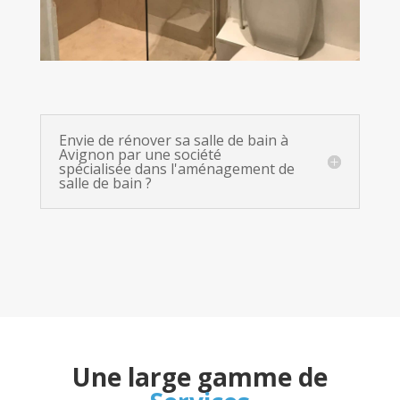
Envie de rénover sa salle de bain à
Avignon par une société
spécialisée dans l'aménagement de
salle de bain ?
Une large gamme de