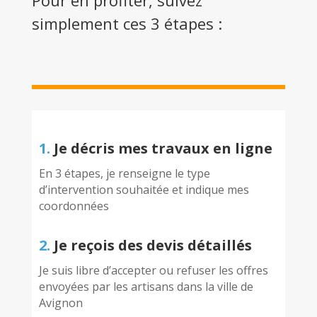
Pour en profiter, suivez
simplement ces 3 étapes :
1.
Je décris mes travaux en ligne
En 3 étapes, je renseigne le type
d’intervention souhaitée et indique mes
coordonnées
2.
Je reçois des devis détaillés
Je suis libre d’accepter ou refuser les offres
envoyées par les artisans dans la ville de
Avignon