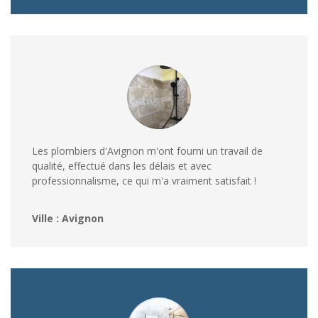
Les plombiers d'Avignon m'ont fourni un travail de
qualité, effectué dans les délais et avec
professionnalisme, ce qui m'a vraiment satisfait !
Ville : Avignon