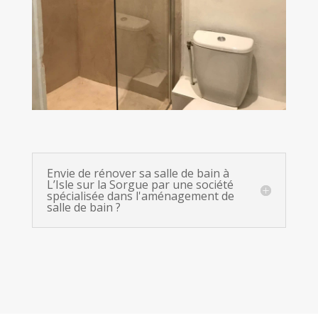
Envie de rénover sa salle de bain à
L’Isle sur la Sorgue par une société
spécialisée dans l'aménagement de
salle de bain ?