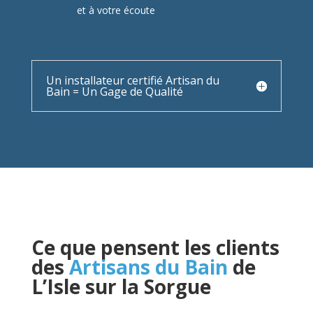
et à votre écoute
Un installateur certifié Artisan du
Bain = Un Gage de Qualité
Ce que pensent les clients
des
Artisans du Bain
de
L’Isle sur la Sorgue