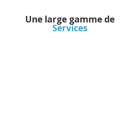
Une large gamme de
Services