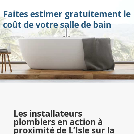
Faites estimer gratuitement le
coût de votre salle de bain
Les installateurs
plombiers en action à
proximité de L’Isle sur la