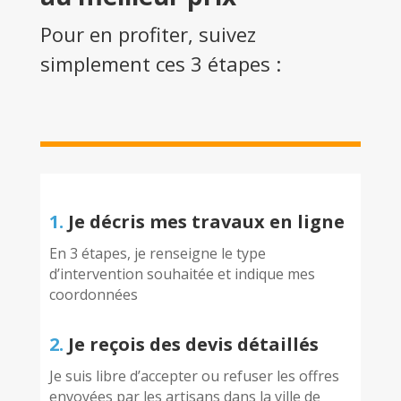
Pour en profiter, suivez
simplement ces 3 étapes :
1.
Je décris mes travaux en ligne
En 3 étapes, je renseigne le type
d’intervention souhaitée et indique mes
coordonnées
2.
Je reçois des devis détaillés
Je suis libre d’accepter ou refuser les offres
envoyées par les artisans dans la ville de