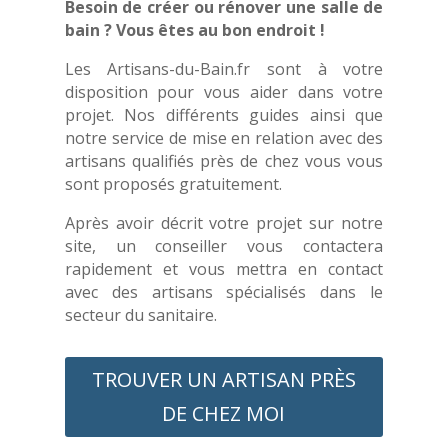
Besoin de créer ou rénover une salle de
bain ? Vous êtes au bon endroit !
Les Artisans-du-Bain.fr sont à votre
disposition pour vous aider dans votre
projet. Nos différents guides ainsi que
notre service de mise en relation avec des
artisans qualifiés près de chez vous vous
sont proposés gratuitement.
Après avoir décrit votre projet sur notre
site, un conseiller vous contactera
rapidement et vous mettra en contact
avec des artisans spécialisés dans le
secteur du sanitaire.
TROUVER UN ARTISAN PRÈS
DE CHEZ MOI