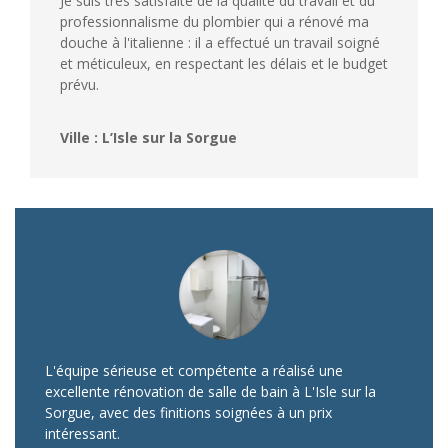
Je suis très satisfaite de la qualité du travail et du
professionnalisme du plombier qui a rénové ma
douche à l'italienne : il a effectué un travail soigné
et méticuleux, en respectant les délais et le budget
prévu.
Ville : L’Isle sur la Sorgue
L'équipe sérieuse et compétente a réalisé une
excellente rénovation de salle de bain à L'Isle sur la
Sorgue, avec des finitions soignées à un prix
intéressant.