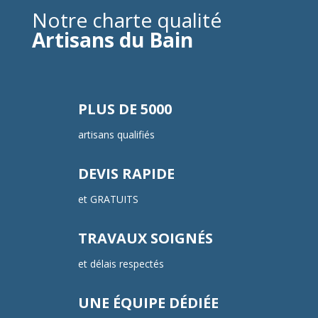
Notre charte qualité
Artisans du Bain
PLUS DE 5000
artisans qualifiés
DEVIS RAPIDE
et GRATUITS
TRAVAUX SOIGNÉS
et délais respectés
UNE ÉQUIPE DÉDIÉE