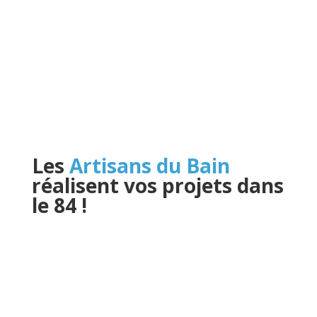
Les
Artisans du Bain
réalisent vos projets dans
le 84
!