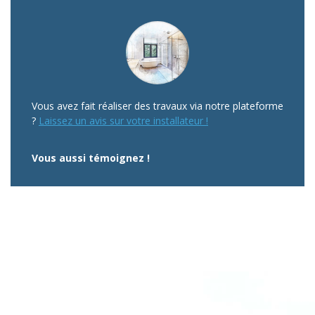
Vous avez fait réaliser des travaux via notre plateforme
?
Laissez un avis sur votre installateur !
Vous aussi témoignez !