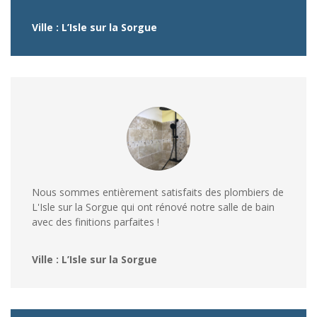
Ville : L’Isle sur la Sorgue
Nous sommes entièrement satisfaits des plombiers de
L'Isle sur la Sorgue qui ont rénové notre salle de bain
avec des finitions parfaites !
Ville : L’Isle sur la Sorgue