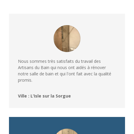
Nous sommes très satisfaits du travail des
Artisans du Bain qui nous ont aidés à rénover
notre salle de bain et qui l'ont fait avec la qualité
promis.
Ville : L’Isle sur la Sorgue