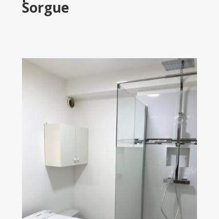
Sorgue